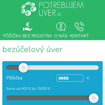
PÔŽIČKA BEZ REGISTRA
O NÁS
KONTAKT
bezúčelový úver
Pôžička
€
Suma od 400 € do 25000 €