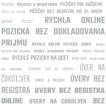
POŽIČKY PRE KAŽDEHO
REGISTRA
POZICKY S REGISTROM
PÔŽIČKY BEZ REGISTRA DO 24 HODÍN
PÔŽIČKA BEZ RUČENIA
RYCHLA ONLINE
QUATTRO POZICKY
POZICKA BEZ DOKLADOVANIA
PRIJMU
RYCHLA ONLINE POZICKA IHNED
RYCHLA
RYCHLE POZICKY
POZICKA PRE KAZDEHO
RYCHLE NEBANKOVE POZICKY
RYCHLE POZICKY NA UCET
RYCHLE UVERY
IHNED
RYCHLY UVER
ÚVER NA
SPOTREBNY UVER NA COKOLVEK
BEZ REGISTRA
ČOKOĽVEK
ÚVERY BEZ
UVERY A POZICKY
REGISTRA
UVERY BEZ REGISTRA
ONLINE
BEZ
UVERY NA COKOLVEK