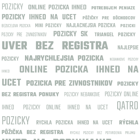
POZICKY
ONLINE POZICKA IHNED
POTREBUJEM PENIAZE
POZICKY IHNED NA UCET
PÔŽIČKY PRE DÔCHODCOV
NAJLACNEJSIA POZICKA
MINI POZICKY
BEZUCELOVA POZICKA
POZICKI
POZICKY SK
POZICKY PRE ZIVNOSTNIKOV
TRIANGEL POZICKY
UVER BEZ REGISTRA
NAJLEPSIE
NAJRYCHLEJSIA POZICKA
POZICKY
NEBANKOVE POZICKY
ONLINE POZICKA IHNED NA
IHNED
UCET
POZICKA PRE ZIVNOSTNIKOV
POZICKY
POZICKY ONLINE
BEZ REGISTRA PONUKY
POZICKY NEBANKOVE
QATRO
IHNED
POZICKY ONLINE IHNED NA UCET
POZICKY
RYCHLA POZICKA IHNED NA UCET
RÝCHLA
PÔŽIČKA BEZ REGISTRA
RYCHLE POZICKY BEZ POTVRDENIA PRIJMU