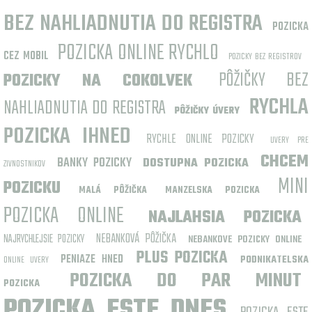
BEZ NAHLIADNUTIA DO REGISTRA
POZICKA
POZICKA ONLINE RYCHLO
CEZ MOBIL
POZICKY BEZ REGISTROV
PÔŽIČKY BEZ
POZICKY NA COKOLVEK
RYCHLA
NAHLIADNUTIA DO REGISTRA
PÔŽIČKY ÚVERY
POZICKA IHNED
RYCHLE ONLINE POZICKY
UVERY PRE
CHCEM
BANKY POZICKY
DOSTUPNA POZICKA
ZIVNOSTNIKOV
MINI
POZICKU
MALÁ PÔŽIČKA
MANZELSKA POZICKA
POZICKA ONLINE
NAJLAHSIA POZICKA
NEBANKOVÁ PÔŽIČKA
NAJRYCHLEJSIE POZICKY
NEBANKOVE POZICKY ONLINE
PLUS POZICKA
PENIAZE HNED
PODNIKATELSKA
ONLINE UVERY
POZICKA DO PAR MINUT
POZICKA
POZICKA ESTE DNES