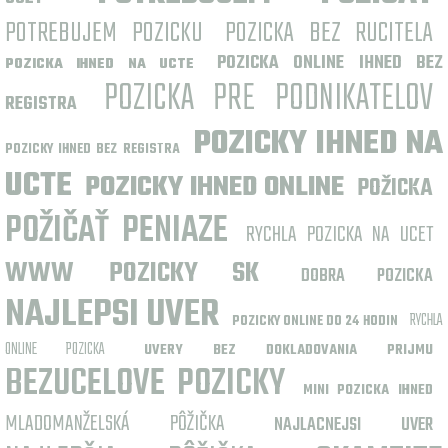
POTREBUJEM POZICKU
POZICKA BEZ RUCITELA
POZICKA ONLINE IHNED BEZ
POZICKA IHNED NA UCTE
POZICKA PRE PODNIKATELOV
REGISTRA
POZICKY IHNED NA
POZICKY IHNED BEZ REGISTRA
UCTE
POZICKY IHNED ONLINE
POŽICKA
POŽIČAŤ PENIAZE
RYCHLA POZICKA NA UCET
WWW POZICKY SK
DOBRA POZICKA
NAJLEPSI UVER
RYCHLA
POZICKY ONLINE DO 24 HODIN
ONLINE POZICKA
UVERY BEZ DOKLADOVANIA PRIJMU
BEZUCELOVE POZICKY
MINI POZICKA IHNED
MLADOMANŽELSKÁ PÔŽIČKA
NAJLACNEJSI UVER