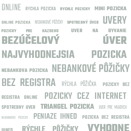
ONLINE
MINI POZICKA
RYCHLA POZICKA
RYCHLE POZICKY
UVERY
NEBANKOVÉ PÔŽIČKY
ONLINE POZICKA
SPOTREBNÝ ÚVER
UVER NA BYVANIE
POZICKY PRE KAZDEHO
BEZÚČELOVÝ ÚVER
NAJVYHODNEJSIA POZICKA
NEBANKOVÉ PÔŽIČKY
NEBANKOVA POZICKA
BEZ REGISTRA
RÝCHLA PÔŽIČKA
POZICKY BEZ
POZICKY CEZ INTERNET
REGISTRA ONLINE
TRIANGEL POZICKA
SPOTREBNY UVER
UVER PRE MLADYCH
PENIAZE IHNED
POZICKA BEZ REGISTRA
NEBANKOVE POZICKY
VYHODNE
RÝCHLE PÔŽIČKY
IHNED