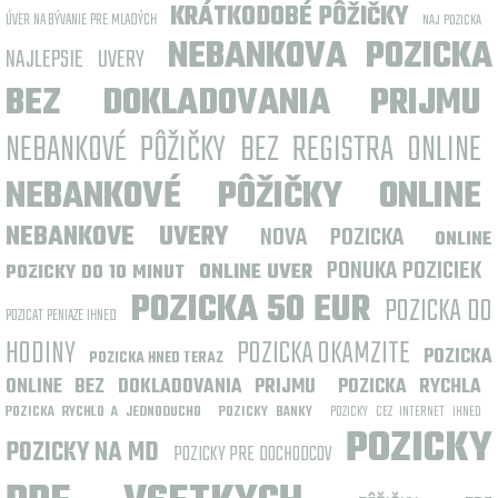
KRÁTKODOBÉ PÔŽIČKY
ÚVER NA BÝVANIE PRE MLADÝCH
NAJ POZICKA
NEBANKOVA POZICKA
NAJLEPSIE UVERY
BEZ DOKLADOVANIA PRIJMU
NEBANKOVÉ PÔŽIČKY BEZ REGISTRA ONLINE
NEBANKOVÉ PÔŽIČKY ONLINE
NEBANKOVE UVERY
NOVA POZICKA
ONLINE
PONUKA POZICIEK
ONLINE UVER
POZICKY DO 10 MINUT
POZICKA 50 EUR
POZICKA DO
POZICAT PENIAZE IHNED
HODINY
POZICKA OKAMZITE
POZICKA
POZICKA HNED TERAZ
ONLINE BEZ DOKLADOVANIA PRIJMU
POZICKA RYCHLA
POZICKA RYCHLO A JEDNODUCHO
POZICKY BANKY
POZICKY CEZ INTERNET IHNED
POZICKY
POZICKY NA MD
POZICKY PRE DOCHODCOV