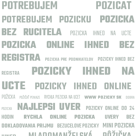
POTREBUJEM POZICAT
POTREBUJEM POZICKU
POZICKA
BEZ RUCITELA
POZICKA IHNED NA UCTE
POZICKA ONLINE IHNED BEZ
REGISTRA
POZICKY IHNED BEZ
POZICKA PRE PODNIKATELOV
POZICKY IHNED NA
REGISTRA
UCTE
POZICKY IHNED ONLINE
POŽICKA
RYCHLA POZICKA NA UCET
WWW POZICKY SK
POŽIČAŤ PENIAZE
DOBRA
NAJLEPSI UVER
POZICKY ONLINE DO 24
POZICKA
HODIN
RYCHLA ONLINE POZICKA
UVERY BEZ
MINI POZICKA
DOKLADOVANIA PRIJMU
BEZUCELOVE POZICKY