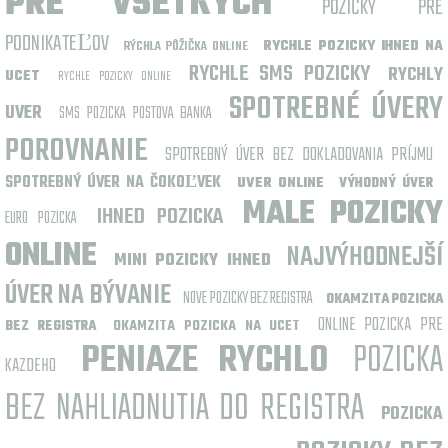
PRE VSETKYCH
PÔŽIČKY PRE
PODNIKATEĽOV
RYCHLE POZICKY IHNED NA
RÝCHLA PÔŽIČKA ONLINE
RYCHLE SMS POZICKY
RYCHLY
UCET
RYCHLE POZICKY ONLINE
SPOTREBNÉ ÚVERY
UVER
SMS POZICKA POSTOVA BANKA
POROVNANIE
SPOTREBNÝ ÚVER BEZ DOKLADOVANIA PRÍJMU
SPOTREBNÝ ÚVER NA ČOKOĽVEK
UVER ONLINE
VÝHODNÝ ÚVER
MALE POZICKY
IHNED POZICKA
EURO POZICKA
ONLINE
NAJVÝHODNEJŠÍ
MINI POZICKY IHNED
ÚVER NA BÝVANIE
NOVE POZICKY BEZ REGISTRA
OKAMZITA POZICKA
ONLINE POZICKA PRE
OKAMZITA POZICKA NA UCET
BEZ REGISTRA
PENIAZE RYCHLO
POZICKA
KAZDEHO
BEZ NAHLIADNUTIA DO REGISTRA
POZICKA