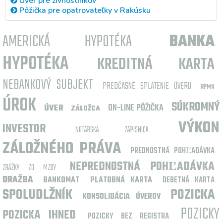
Úver pre živnostníkov
Pôžička pre opatrovateľky v Rakúsku
AMERICKÁ HYPOTÉKA
BANKA
HYPOTÉKA
KREDITNÁ KARTA
NEBANKOVÝ SUBJEKT
PREDČASNÉ SPLATENIE ÚVERU
RPMN
ÚROK
SÚKROMNÝ
ON-LINE PÔŽIČKA
ÚVER
ZÁLOŽCA
VÝKON
INVESTOR
NOTÁRSKA ZÁPISNICA
ZÁLOŽNÉHO PRÁVA
PREDNOSTNÁ POHĽADÁVKA
NEPREDNOSTNÁ POHĽADÁVKA
ZRÁŽKY ZO MZDY
DRAŽBA
BANKOMAT
PLATOBNÁ KARTA
DEBETNÁ KARTA
SPOLUDLŽNÍK
POZICKA
KONSOLIDÁCIA ÚVEROV
POZICKY
POZICKA IHNED
POZICKY BEZ REGISTRA