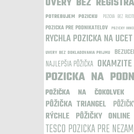
UVERY BEZ REGISTR
POTREBUJEM POZICKU
POZICKA BEZ RUCIT
POZICKA PRE PODNIKATELOV
POZICKY IHNE
RYCHLA POZICKA NA UCET
BEZUCE
UVERY BEZ DOKLADOVANIA PRIJMU
OKAMZITE 
NAJLEPŠIA PÔŽIČKA
POZICKA NA PODN
POŽIČKA NA ČOKOLVEK
PÔŽIČKA TRIANGEL
PÔŽIČ
RÝCHLE PÔŽIČKY ONLINE
TESCO POZICKA PRE NEZA