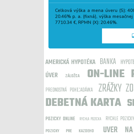
Celková výška a mena úveru (S):
40
20.46
% p. a. (fixná), výška mesačnej
7710.34
€, RPMN (X):
20.46
%.
BANKA
AMERICKÁ HYPOTÉKA
HYPOT
ON-LINE 
ÚVER
ZÁLOŽCA
ZRÁŽKY Z
PREDNOSTNÁ POHĽADÁVKA
DEBETNÁ KARTA
S
RYCHLE POZICK
POZICKY ONLINE
RYCHLA POZICKA
UVER NA
POZICKY PRE KAZDEHO