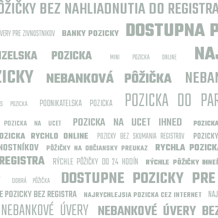
ÔŽIČKY BEZ NAHLIADNUTIA DO REGISTR
DOSTUPNA 
VERY PRE ZIVNOSTNIKOV
BANKY POZICKY
NA
ZELSKA POZICKA
MINI POZICKA ONLINE
ICKY
NEBA
NEBANKOVÁ PÔŽIČKA
POZICKA DO PA
PODNIKATELSKA POZICKA
US POZICKA
POZICKA NA UCET IHNED
POZICKA NA UCET
POZIC
OZICKA RYCHLO ONLINE
POZICKY BEZ SKUMANIA REGISTROV
POZICK
VNOSTNÍKOV
RYCHLA POZICK
PÔŽIČKY NA OBČIANSKY PREUKAZ
 REGISTRA
RÝCHLE PÔŽIČKY DO 24 HODÍN
RÝCHLE PÔŽIČKY IHNE
DOSTUPNE POZICKY PRE
Y
DOBRÁ PÔŽIČKA
E POZICKY BEZ REGISTRA
NAJ
NAJRYCHLEJSIA POZICKA CEZ INTERNET
NEBANKOVÉ ÚVERY
NEBANKOVÉ ÚVERY BE