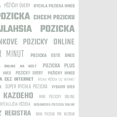
A
PÔŽIČKY ÚVERY
RYCHLA POZICKA IHNED
POZICKA
CHCEM POZICKU
JLAHSIA POZICKA
NKOVE POZICKY ONLINE
R MINUT
POZICKA ESTE DNES
POZICKA PLUS
KA ONLINE NA UCET
POZICKY UVERY
Y HNED
POŽICKY IHNED
A CEZ INTERNET
RÝCHLA PÔŽIČKA CEZ INTERNET
SUPER RYCHLA POZICKA
VYBAVIM UVER
Ď
 KAZDEHO
MINI POZICKY ONLINE
RÝCHLEJŠIA PÔŽIČKA
NEBANKOVA POZICKA ONLINE
Z REGISTRA
NOVA POZICKA PRE KAZDEHO