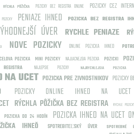
POZICKY CEZ INTER
POZICKY BEZ REGISTRA ONLINE
RÝCHLA PÔŽIČKA
PENIAZE IHNED
POZICKA BEZ REGISTRA IH
 POZICKY
VÝHODNEJŠÍ ÚVER
RYCHLE PENIAZE
RÝ
NOVE POZICKY
ONLINE POZICKA IHNED
POTR
KA
POZ
CELOVA POZICKA
MINI POZICKY
NAJLACNEJSIA POZICKA
POZICKI
EGISTRA
NAJLEPSIE POZICKY
NAJRYCHLEJSIA POZICKA
D NA UCET
POZICKA PRE ZIVNOSTNIKOV
POZICKY B
D
POZICKY ONLINE IHNED NA UCET
CET
RÝCHLA PÔŽIČKA BEZ REGISTRA
RYCHLE POZIC
POZICKA IHNED NA UCET O
POZICKA DO 24 HODÍN
ŽIČKA IHNEĎ
SPOTREBITEĽSKÝ ÚVER
SPOTREBNÉ Ú