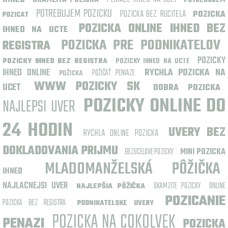
IHNED
OKAMZITA POZICKA
POTREBUJEM
POTREBUJEM POZICKU
POZICKA BEZ RUCITELA
POZICKA
POZICAT
POZICKA ONLINE IHNED BEZ
IHNED NA UCTE
POZICKA PRE PODNIKATELOV
REGISTRA
POZICKY
POZICKY IHNED BEZ REGISTRA
POZICKY IHNED NA UCTE
IHNED ONLINE
RYCHLA POZICKA NA
POŽIČAŤ PENIAZE
POŽICKA
WWW POZICKY SK
UCET
DOBRA POZICKA
POZICKY ONLINE DO
NAJLEPSI UVER
24 HODIN
UVERY BEZ
RYCHLA ONLINE POZICKA
DOKLADOVANIA PRIJMU
BEZUCELOVE POZICKY
MINI POZICKA
MLADOMANŽELSKÁ PÔŽIČKA
IHNED
NAJLACNEJSI UVER
OKAMZITE POZICKY
ONLINE
NAJLEPŠIA PÔŽIČKA
POZICANIE
POZICKA BEZ REGISTRA
PODNIKATELSKE UVERY
POZICKA NA COKOLVEK
PENAZI
POZICKA