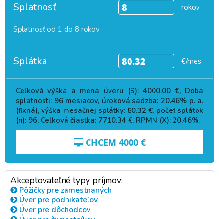
Splatnosť
rokov
Splatnosť od 1 do 8 rokov
Splátka
€/mes.
Celková výška a mena úveru (S):
4000.00
€, Doba
splatnosti:
96
mesiacov, úroková sadzba:
20.46
% p. a.
(fixná), výška mesačnej splátky:
80.32
€, počet splátok
(n):
96
, Celková čiastka:
7710.34
€, RPMN (X):
20.46
%.
CHCEM
4000
€
Akceptovateľné typy príjmov:
Pôžičky pre zamestnaných
Úver pre podnikateľov
Úver pre dôchodcov