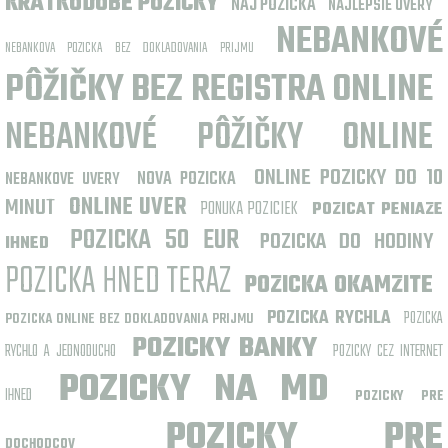
KRÁTKODOBÉ PÔŽIČKY
NAJ POZICKA
NAJLEPSIE UVERY
NEBANKOVÉ
NEBANKOVA POZICKA BEZ DOKLADOVANIA PRIJMU
PÔŽIČKY BEZ REGISTRA ONLINE
NEBANKOVÉ PÔŽIČKY ONLINE
ONLINE POZICKY DO 10
NOVA POZICKA
NEBANKOVE UVERY
MINUT
ONLINE UVER
PONUKA POZICIEK
POZICAT PENIAZE
POZICKA 50 EUR
POZICKA DO HODINY
IHNED
POZICKA HNED TERAZ
POZICKA OKAMZITE
POZICKA RYCHLA
POZICKA
POZICKA ONLINE BEZ DOKLADOVANIA PRIJMU
POZICKY BANKY
RYCHLO A JEDNODUCHO
POZICKY CEZ INTERNET
POZICKY NA MD
IHNED
POZICKY PRE
POZICKY PRE
DOCHODCOV