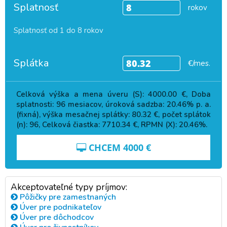
Splatnosť
rokov
Splatnosť od 1 do 8 rokov
Splátka
€/mes.
Celková výška a mena úveru (S):
4000.00
€, Doba
splatnosti:
96
mesiacov, úroková sadzba:
20.46
% p. a.
(fixná), výška mesačnej splátky:
80.32
€, počet splátok
(n):
96
, Celková čiastka:
7710.34
€, RPMN (X):
20.46
%.
CHCEM
4000
€
Akceptovateľné typy príjmov:
Pôžičky pre zamestnaných
Úver pre podnikateľov
Úver pre dôchodcov