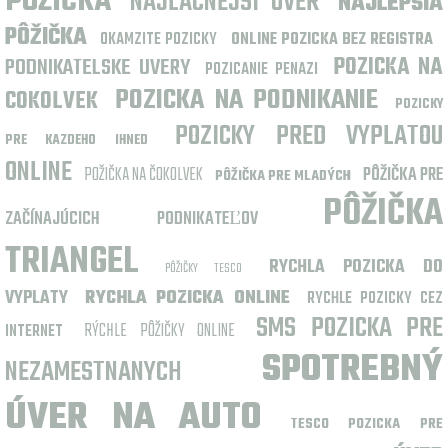
PÔŽIČKA
NAJLACNEJSI UVER
NAJLEPŠIA
PÔŽIČKA
OKAMZITE POZICKY
ONLINE POZICKA BEZ REGISTRA
PODNIKATELSKE UVERY
POZICKA NA
POZICANIE PENAZI
POZICKA NA PODNIKANIE
COKOLVEK
POZICKY
POZICKY PRED VYPLATOU
PRE KAZDEHO IHNED
ONLINE
POŽIČKA NA ČOKOLVEK
PÔŽIČKA PRE
PÔŽIČKA PRE MLADÝCH
PÔŽIČKA
ZAČÍNAJÚCICH PODNIKATEĽOV
TRIANGEL
RYCHLA POZICKA DO
PÔŽIČKY TESCO
VYPLATY
RYCHLA POZICKA ONLINE
RYCHLE POZICKY CEZ
SMS POZICKA PRE
RÝCHLE PÔŽIČKY ONLINE
INTERNET
SPOTREBNÝ
NEZAMESTNANYCH
ÚVER NA AUTO
TESCO POZICKA PRE