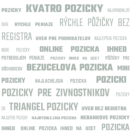
KVATRO POZICKY
POZICKY
NAJVÝHODNEJŠÍ
RÝCHLE PÔŽIČKY BEZ
ÚVER
RYCHLE PENIAZE
REGISTRA
NAJLEPSIA POZICKA
UVER PRE PODNIKATELOV
ONLINE POZICKA IHNED
NOVE POZICKY
POTREBUJEM PENIAZE
PÔŽIČKY PRE
POZICKY IHNED NA UCET
BEZUCELOVA POZICKA
MINI
DÔCHODCOV
POZICKI
POZICKY
NAJLACNEJSIA POZICKA
POZICKY PRE ZIVNOSTNIKOV
POZICKY
TRIANGEL POZICKY
SK
UVER BEZ REGISTRA
NEBANKOVE POZICKY
NAJLEPSIE POZICKY
NAJRYCHLEJSIA POZICKA
POZICKA
IHNED
ONLINE POZICKA IHNED NA UCET