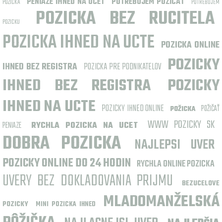
PENIAZE IHNED NA UCET
POTREBUJEM POZICAT
POZICKA
POTREBUJEM
POZICKA BEZ RUCITELA
POZICKU
POZICKA IHNED NA UCTE
POZICKA ONLINE
POZICKY
IHNED BEZ REGISTRA
POZICKA PRE PODNIKATELOV
IHNED BEZ REGISTRA
POZICKY
IHNED NA UCTE
POZICKY IHNED ONLINE
POŽIČAŤ
POŽICKA
WWW POZICKY SK
PENIAZE
RYCHLA POZICKA NA UCET
DOBRA POZICKA
NAJLEPSI UVER
POZICKY ONLINE DO 24 HODIN
RYCHLA ONLINE POZICKA
UVERY BEZ DOKLADOVANIA PRIJMU
BEZUCELOVE
MLADOMANŽELSKÁ
POZICKY
MINI POZICKA IHNED