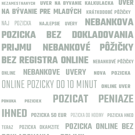
ÚVER
UVER NA BYVANIE KALKULACKA
NEZAMESTNANYCH
NA BÝVANIE PRE MLADÝCH
KRÁTKODOBÉ PÔŽIČKY
NEBANKOVA
NAJ POZICKA
NAJLEPSIE UVERY
POZICKA BEZ DOKLADOVANIA
PRIJMU
NEBANKOVÉ PÔŽIČKY
BEZ REGISTRA ONLINE
NEBANKOVÉ PÔŽIČKY
NEBANKOVE UVERY
ONLINE
NOVA POZICKA
ONLINE POZICKY DO 10 MINUT
ONLINE UVER
POZICAT PENIAZE
PONUKA POZICIEK
IHNED
POZICKA 50 EUR
POZICKA DO HODINY
POZICKA HNED
POZICKA ONLINE BEZ
POZICKA OKAMZITE
TERAZ