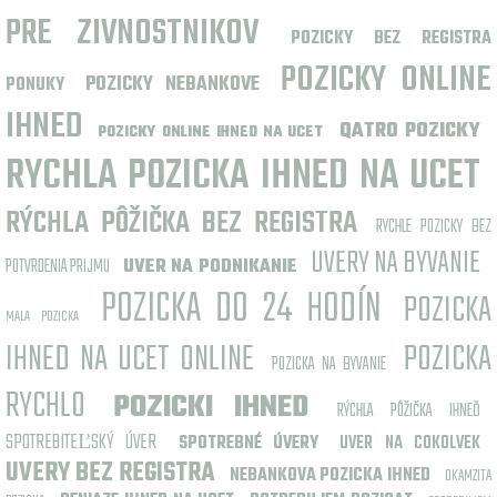
PRE ZIVNOSTNIKOV
POZICKY BEZ REGISTRA
POZICKY ONLINE
POZICKY NEBANKOVE
PONUKY
IHNED
QATRO POZICKY
POZICKY ONLINE IHNED NA UCET
RYCHLA POZICKA IHNED NA UCET
RÝCHLA PÔŽIČKA BEZ REGISTRA
RYCHLE POZICKY BEZ
UVERY NA BYVANIE
POTVRDENIA PRIJMU
UVER NA PODNIKANIE
POZICKA DO 24 HODÍN
POZICKA
MALA POZICKA
IHNED NA UCET ONLINE
POZICKA
POZICKA NA BYVANIE
RYCHLO
POZICKI IHNED
RÝCHLA PÔŽIČKA IHNEĎ
SPOTREBITEĽSKÝ ÚVER
SPOTREBNÉ ÚVERY
UVER NA COKOLVEK
UVERY BEZ REGISTRA
NEBANKOVA POZICKA IHNED
OKAMZITA