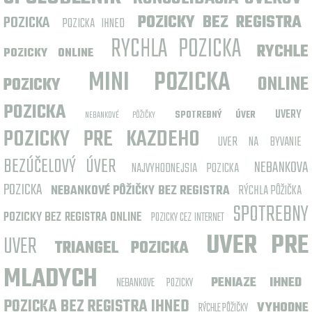
POZICKA
POZICKY BEZ REGISTRA
POZICKA IHNED
RYCHLA POZICKA
RYCHLE
POZICKY ONLINE
MINI POZICKA
ONLINE
POZICKY
POZICKA
UVERY
NEBANKOVÉ PÔŽIČKY
SPOTREBNÝ ÚVER
POZICKY PRE KAZDEHO
UVER NA BYVANIE
BEZÚČELOVÝ ÚVER
NEBANKOVA
NAJVYHODNEJSIA POZICKA
POZICKA
NEBANKOVÉ PÔŽIČKY BEZ REGISTRA
RÝCHLA PÔŽIČKA
SPOTREBNY
POZICKY BEZ REGISTRA ONLINE
POZICKY CEZ INTERNET
UVER PRE
UVER
TRIANGEL POZICKA
MLADYCH
PENIAZE IHNED
NEBANKOVE POZICKY
POZICKA BEZ REGISTRA IHNED
VYHODNE
RÝCHLE PÔŽIČKY