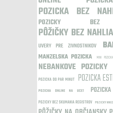
ONLINE POZI
POZICKA BEZ NAH
POZICKY BEZ R
PÔŽIČKY BEZ NAHLI
BA
UVERY PRE ZIVNOSTNIKOV
MANZELSKA POZICKA
MINI POZICKA
NEBANKOVE POZICKY 
POZICKA EST
POZICKA DO PAR MINUT
POZICKA
POZICKA ONLINE NA UCET
POZICKY BEZ SKUMANIA REGISTROV
POZICKY HNE
PÔŽIČKY NA OBČIANSKY 