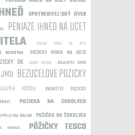
N
POZICKA IHNED NA UCET ONLINE
IHNEĎ
SPOTREBITEĽSKÝ ÚVER
PENIAZE IHNED NA UCET
KA
ITELA
POZICKA IHNED NA UCTE
POZICKY IHNED NA UCTE
Z REGISTRA
ICKY SK
DOBRA POZICKA
NAJLEPSI UVER
BEZUCELOVE POZICKY
IJMU
AJLEPŠIA PÔŽIČKA
OKAMZITE POZICKY
POZICKA NA COKOLVEK
ENAZI
POŽIČKA NA ČOKOLVEK
VYPLATOU ONLINE
PÔŽIČKY TESCO
KA TRIANGEL