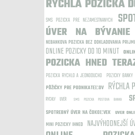
RYCHLA POZICKA 
SPO
SMS POZICKA PRE NEZAMESTNANYCH
ÚVER NA BÝVANIE
NEBANKOVA POZICKA BEZ DOKLADOVANIA PRIJM
ONLINE POZICKY DO 10 MINUT
ONLI
POZICKA HNED TERA
POZICKA RYCHLO A JEDNODUCHO
POZICKY BANKY
RÝCHLA P
PÔŽIČKY PRE PODNIKATEĽOV
S
RYCHLY UVER
SMS POZICKA POSTOVA BANKA
SPOTREBNÝ ÚVER NA ČOKOĽVEK
UVER ONL
NAJVÝHODNEJŠÍ ÚV
MINI POZICKY IHNED