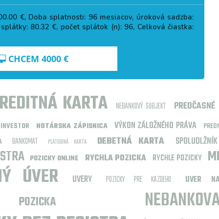
00.00
€, Doba splatnosti:
96
mesiacov, úroková sadzba:
 splátky:
80.32
€, počet splátok (n):
96
, Celková čiastka:
CHCEM
4000
€
REDITNÁ KARTA
PREDČASNÉ 
NEBANKOVÝ SUBJEKT
VÝKON ZÁLOŽNÉHO PRÁVA
INVESTOR
NOTÁRSKA ZÁPISNICA
PRED
DEBETNÁ KARTA
SPOLUDLŽNÍK
BANKOMAT
A
PLATOBNÁ KARTA
ISTRA
M
RYCHLA POZICKA
RYCHLE POZICKY
POZICKY ONLINE
NÝ ÚVER
UVERY
POZICKY PRE KAZDEHO
UVER NA
NEBAN
POZICKA