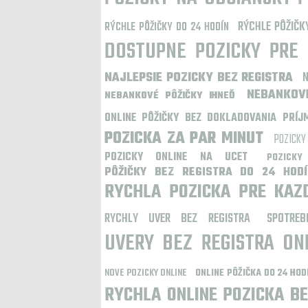
RÝCHLE PÔŽIČK
RÝCHLE PÔŽIČKY DO 24 HODÍN
DOSTUPNE POZICKY PRE
NAJLEPSIE POZICKY BEZ REGISTRA
N
NEBANKOV
NEBANKOVÉ PÔŽIČKY IHNEĎ
ONLINE PÔŽIČKY BEZ DOKLADOVANIA PRÍJ
POZICKA ZA PAR MINUT
POZICKY
POZICKY ONLINE NA UCET
POZICK
PÔŽIČKY BEZ REGISTRA DO 24 HODÍ
RYCHLA POZICKA PRE KAZ
RYCHLY UVER BEZ REGISTRA
SPOTRE
UVERY BEZ REGISTRA ON
NOVE POZICKY ONLINE
ONLINE PÔŽIČKA DO 24 HOD
RYCHLA ONLINE POZICKA BE