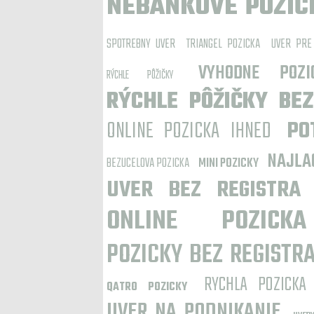
NEBANKOVÉ PÔŽIČ
SPOTREBNY UVER
TRIANGEL POZICKA
UVER PRE
VYHODNE POZI
RÝCHLE PÔŽIČKY
RÝCHLE PÔŽIČKY BEZ
ONLINE POZICKA IHNED
PO
NAJLA
BEZUCELOVA POZICKA
MINI POZICKY
UVER BEZ REGISTRA
ONLINE POZIC
POZICKY BEZ REGISTR
RYCHLA POZICKA
QATRO POZICKY
UVER NA PODNIKANIE