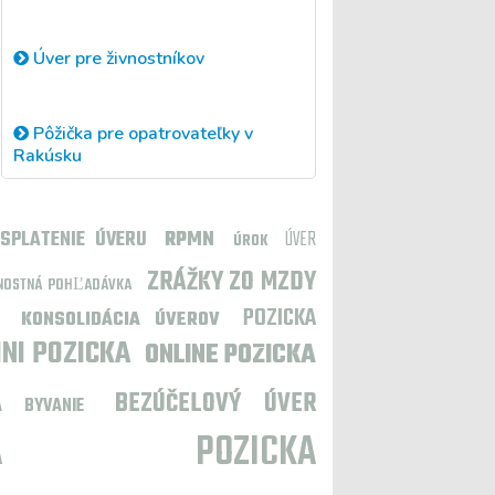
Úver pre živnostníkov
Pôžička pre opatrovateľky v
Rakúsku
SPLATENIE ÚVERU
RPMN
ÚVER
ÚROK
ZRÁŽKY ZO MZDY
NOSTNÁ POHĽADÁVKA
POZICKA
KONSOLIDÁCIA ÚVEROV
INI POZICKA
ONLINE POZICKA
BEZÚČELOVÝ ÚVER
 BYVANIE
KOVA POZICKA