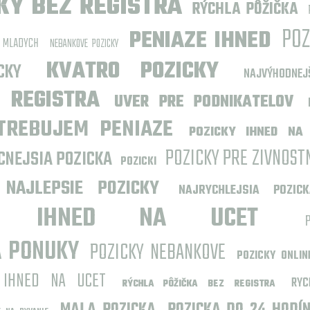
KY BEZ REGISTRA
RÝCHLA PÔŽIČKA
POZ
PENIAZE IHNED
 MLADYCH
NEBANKOVE POZICKY
KVATRO POZICKY
CKY
NAJVÝHODNE
 REGISTRA
UVER PRE PODNIKATELOV
TREBUJEM PENIAZE
POZICKY IHNED NA
POZICKY PRE ZIVNOST
CNEJSIA POZICKA
POZICKI
NAJLEPSIE POZICKY
NAJRYCHLEJSIA POZICK
KA IHNED NA UCET
A PONUKY
POZICKY NEBANKOVE
POZICKY ONLIN
 IHNED NA UCET
RYC
RÝCHLA PÔŽIČKA BEZ REGISTRA