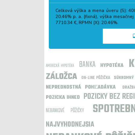
Celková výška a mena úveru (S):
40
20.46
% p. a. (fixná), výška mesačnej
7710.34
€, RPMN (X):
20.46
%.
K
BANKA
HYPOTÉKA
AMERICKÁ HYPOTÉKA
ZÁLOŽCA
ON-LINE PÔŽIČKA
SÚKROMNÝ 
NEPREDNOSTNÁ POHĽADÁVKA
DRAŽB
POZICKY BEZ REG
POZICKA IHNED
SPOTREB
NEBANKOVÉ PÔŽIČKY
NAJVYHODNEJSIA 