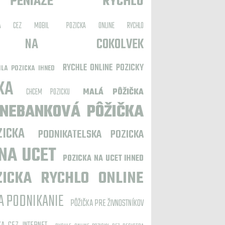
PENIAZE RYCHLO
CKA CEZ MOBIL
POZICKA ONLINE RYCHLO
Y NA COKOLVEK
RYCHLE ONLINE POZICKY
HLA POZICKA IHNED
KA
CHCEM POZICKU
MALÁ PÔŽIČKA
NEBANKOVÁ PÔŽIČKA
ICKA
PODNIKATELSKA POZICKA
NA UCET
POZICKA NA UCET IHNED
ZICKA RYCHLO ONLINE
A PODNIKANIE
PÔŽIČKA PRE ŽIVNOSTNÍKOV