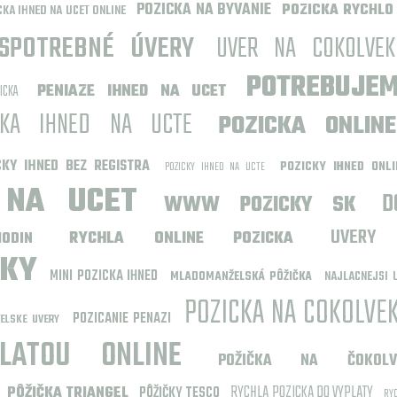
POZICKA NA BYVANIE
POZICKA RYCHLO
CKA IHNED NA UCET ONLINE
SPOTREBNÉ ÚVERY
UVER NA COKOLVEK
POTREBUJEM
PENIAZE IHNED NA UCET
ICKA
CKA IHNED NA UCTE
POZICKA ONLIN
CKY IHNED BEZ REGISTRA
POZICKY IHNED ONLI
POZICKY IHNED NA UCTE
 NA UCET
D
WWW POZICKY SK
UVERY 
RYCHLA ONLINE POZICKA
DIN
CKY
MINI POZICKA IHNED
NAJLACNEJSI 
MLADOMANŽELSKÁ PÔŽIČKA
POZICKA NA COKOLVE
POZICANIE PENAZI
ELSKE UVERY
LATOU ONLINE
POŽIČKA NA ČOKOLV
RYCHLA POZICKA DO VYPLATY
PÔŽIČKA TRIANGEL
PÔŽIČKY TESCO
RYC