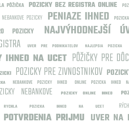
POZICKY BEZ REGISTRA ONLINE
LA PÔŽIČKA
POZ
PENIAZE IHNED
NEBANKOVE POZICKY
POZICK
NAJVÝHODNEJŠÍ Ú
RO POZICKY
GISTRA
UVER PRE PODNIKATELOV
NAJLEPSIA POZICKA
PÔŽIČKY PRE DÔ
Y IHNED NA UCET
POZICKY PRE ZIVNOSTNIKOV
POZICK
ZICKI
NEBANKOVE POZICKY IHNED
ONLINE POZICKA IHNED 
CKA
ZICKY NEBANKOVE
PO
POZICKY ONLINE IHNED
RÝ
RYCHLA POZICKA IHNED NA UCET
 POTVRDENIA PRIJMU
UVER NA 