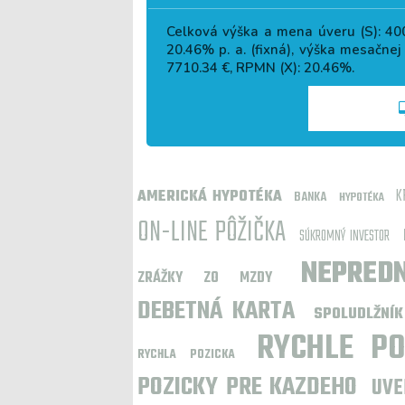
Celková výška a mena úveru (S):
40
20.46
% p. a. (fixná), výška mesačnej
7710.34
€, RPMN (X):
20.46
%.
K
AMERICKÁ HYPOTÉKA
BANKA
HYPOTÉKA
ON-LINE PÔŽIČKA
SÚKROMNÝ INVESTOR
NEPRED
ZRÁŽKY ZO MZDY
DEBETNÁ KARTA
SPOLUDLŽNÍK
RYCHLE PO
RYCHLA POZICKA
POZICKY PRE KAZDEHO
UVE