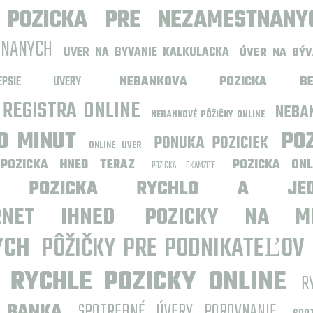
 POZICKA PRE NEZAMESTNANY
TNANYCH
UVER NA BYVANIE KALKULACKA
ÚVER NA BÝV
LEPSIE UVERY
NEBANKOVA POZICKA BE
REGISTRA ONLINE
NEBA
NEBANKOVÉ PÔŽIČKY ONLINE
0 MINUT
PO
PONUKA POZICIEK
ONLINE UVER
POZICKA HNED TERAZ
POZICKA ON
POZICKA OKAMZITE
POZICKA RYCHLO A JEDN
RNET IHNED
POZICKY NA M
YCH
PÔŽIČKY PRE PODNIKATEĽOV
RYCHLE POZICKY ONLINE
R
 BANKA
SPOTREBNÉ ÚVERY POROVNANIE