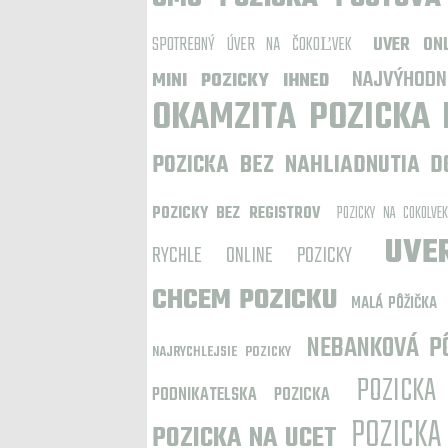
SPOTREBNÝ ÚVER NA ČOKOĽVEK
UVER ONL
NAJVÝHODN
MINI POZICKY IHNED
OKAMZITA POZICKA 
POZICKA BEZ NAHLIADNUTIA D
POZICKY BEZ REGISTROV
POZICKY NA COKOLVE
UVE
RYCHLE ONLINE POZICKY
CHCEM POZICKU
MALÁ PÔŽIČKA
NEBANKOVÁ P
NAJRYCHLEJSIE POZICKY
POZICK
PODNIKATELSKA POZICKA
POZICKA
POZICKA NA UCET