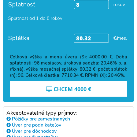
Splatnosť
rokov
Splatnosť od 1 do 8 rokov
Splátka
€/mes.
Celková výška a mena úveru (S):
4000.00
€, Doba
splatnosti:
96
mesiacov, úroková sadzba:
20.46
% p. a.
(fixná), výška mesačnej splátky:
80.32
€, počet splátok
(n):
96
, Celková čiastka:
7710.34
€, RPMN (X):
20.46
%.
CHCEM
4000
€
Akceptovateľné typy príjmov:
Pôžičky pre zamestnaných
Úver pre podnikateľov
Úver pre dôchodcov