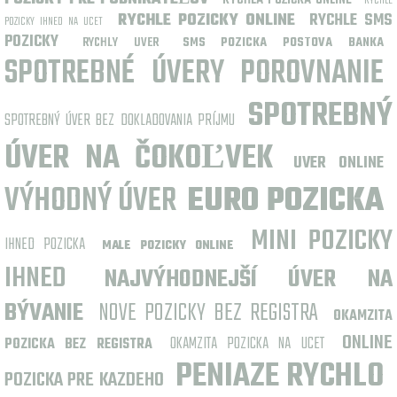
RÝCHLA PÔŽIČKA ONLINE
RYCHLE
RYCHLE POZICKY ONLINE
RYCHLE SMS
POZICKY IHNED NA UCET
POZICKY
RYCHLY UVER
SMS POZICKA POSTOVA BANKA
SPOTREBNÉ ÚVERY POROVNANIE
SPOTREBNÝ
SPOTREBNÝ ÚVER BEZ DOKLADOVANIA PRÍJMU
ÚVER NA ČOKOĽVEK
UVER ONLINE
VÝHODNÝ ÚVER
EURO POZICKA
MINI POZICKY
IHNED POZICKA
MALE POZICKY ONLINE
IHNED
NAJVÝHODNEJŠÍ ÚVER NA
BÝVANIE
NOVE POZICKY BEZ REGISTRA
OKAMZITA
ONLINE
OKAMZITA POZICKA NA UCET
POZICKA BEZ REGISTRA
PENIAZE RYCHLO
POZICKA PRE KAZDEHO