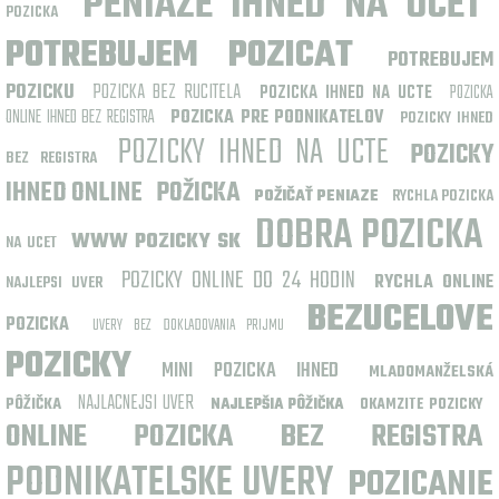
PENIAZE IHNED NA UCET
POZICKA
POTREBUJEM POZICAT
POTREBUJEM
POZICKU
POZICKA BEZ RUCITELA
POZICKA IHNED NA UCTE
POZICKA
ONLINE IHNED BEZ REGISTRA
POZICKA PRE PODNIKATELOV
POZICKY IHNED
POZICKY IHNED NA UCTE
POZICKY
BEZ REGISTRA
IHNED ONLINE
POŽICKA
POŽIČAŤ PENIAZE
RYCHLA POZICKA
DOBRA POZICKA
WWW POZICKY SK
NA UCET
POZICKY ONLINE DO 24 HODIN
RYCHLA ONLINE
NAJLEPSI UVER
BEZUCELOVE
POZICKA
UVERY BEZ DOKLADOVANIA PRIJMU
POZICKY
MINI POZICKA IHNED
MLADOMANŽELSKÁ
NAJLACNEJSI UVER
PÔŽIČKA
NAJLEPŠIA PÔŽIČKA
OKAMZITE POZICKY
ONLINE POZICKA BEZ REGISTRA
PODNIKATELSKE UVERY
POZICANIE