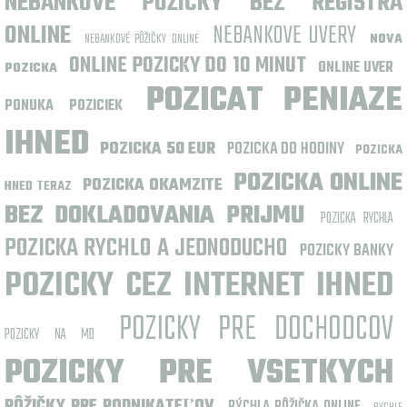
NEBANKOVÉ PÔŽIČKY BEZ REGISTRA
ONLINE
NEBANKOVE UVERY
NEBANKOVÉ PÔŽIČKY ONLINE
NOVA
ONLINE POZICKY DO 10 MINUT
ONLINE UVER
POZICKA
POZICAT PENIAZE
PONUKA POZICIEK
IHNED
POZICKA 50 EUR
POZICKA DO HODINY
POZICKA
POZICKA ONLINE
POZICKA OKAMZITE
HNED TERAZ
BEZ DOKLADOVANIA PRIJMU
POZICKA RYCHLA
POZICKA RYCHLO A JEDNODUCHO
POZICKY BANKY
POZICKY CEZ INTERNET IHNED
POZICKY PRE DOCHODCOV
POZICKY NA MD
POZICKY PRE VSETKYCH
PÔŽIČKY PRE PODNIKATEĽOV