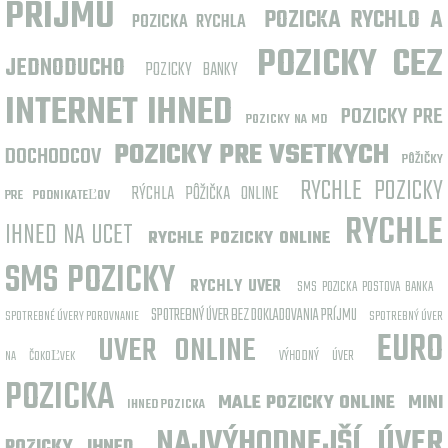
PRIJMU
POZICKA RYCHLO A
POZICKA RYCHLA
POZICKY CEZ
JEDNODUCHO
POZICKY BANKY
INTERNET IHNED
POZICKY PRE
POZICKY NA MD
POZICKY PRE VSETKYCH
DOCHODCOV
PÔŽIČKY
RYCHLE POZICKY
RÝCHLA PÔŽIČKA ONLINE
PRE PODNIKATEĽOV
RYCHLE
IHNED NA UCET
RYCHLE POZICKY ONLINE
SMS POZICKY
RYCHLY UVER
SMS POZICKA POSTOVA BANKA
SPOTREBNÝ ÚVER BEZ DOKLADOVANIA PRÍJMU
SPOTREBNÉ ÚVERY POROVNANIE
SPOTREBNÝ ÚVER
EURO
UVER ONLINE
VÝHODNÝ ÚVER
NA ČOKOĽVEK
POZICKA
MALE POZICKY ONLINE
MINI
IHNED POZICKA
NAJVÝHODNEJŠÍ ÚVER
POZICKY IHNED