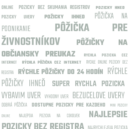
POZICKY BEZ SKUMANIA REGISTROV
ONLINE
POZICKY HNED
PÔŽIČKA NA
POŽICKY IHNED
POZICKY UVERY
PÔŽIČKA PRE
PODNIKANIE
ŽIVNOSTNÍKOV
PÔŽIČKY NA
OBČIANSKY PREUKAZ
RYCHLA POZICKA CEZ
RYCHLE ONLINE POZICKY BEZ
INTERNET
RÝCHLA PÔŽIČKA CEZ INTERNET
RÝCHLE
RÝCHLE PÔŽIČKY DO 24 HODÍN
REGISTRA
PÔŽIČKY IHNEĎ
SUPER RYCHLA POZICKA
VYBAVIM UVER
BEZUCELOVE UVERY
VYHODNY UVER
DOBRÁ PÔŽIČKA
DOSTUPNE POZICKY PRE KAZDEHO
MINI POZICKY
NAJLEPSIE
NAJLEPSIA POZICKA NA COKOLVEK
ONLINE
POZICKY BEZ REGISTRA
NAJRYCHLEJSIA POZICKA