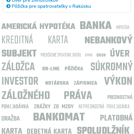
Úver pre živnostníkov
Pôžička pre opatrovateľky v Rakúsku
BANKA
AMERICKÁ HYPOTÉKA
HYPOTÉKA
KREDITNÁ KARTA
NEBANKOVÝ
SUBJEKT
ÚVER
PREDČASNÉ SPLATENIE ÚVERU
RPMN
ÚROK
ZÁLOŽCA
SÚKROMNÝ
ON-LINE PÔŽIČKA
INVESTOR
VÝKON
NOTÁRSKA ZÁPISNICA
ZÁLOŽNÉHO PRÁVA
PREDNOSTNÁ
POHĽADÁVKA
ZRÁŽKY ZO MZDY
NEPREDNOSTNÁ POHĽADÁVKA
BANKOMAT
PLATOBNÁ
DRAŽBA
SPOLUDLŽNÍK
KARTA
DEBETNÁ KARTA