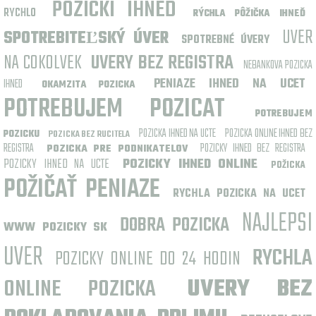
POZICKI IHNED
RYCHLO
RÝCHLA PÔŽIČKA IHNEĎ
UVER
SPOTREBITEĽSKÝ ÚVER
SPOTREBNÉ ÚVERY
NA COKOLVEK
UVERY BEZ REGISTRA
NEBANKOVA POZICKA
PENIAZE IHNED NA UCET
IHNED
OKAMZITA POZICKA
POTREBUJEM POZICAT
POTREBUJEM
POZICKA IHNED NA UCTE
POZICKA ONLINE IHNED BEZ
POZICKU
POZICKA BEZ RUCITELA
REGISTRA
POZICKY IHNED BEZ REGISTRA
POZICKA PRE PODNIKATELOV
POZICKY IHNED NA UCTE
POZICKY IHNED ONLINE
POŽICKA
POŽIČAŤ PENIAZE
RYCHLA POZICKA NA UCET
NAJLEPSI
DOBRA POZICKA
WWW POZICKY SK
UVER
RYCHLA
POZICKY ONLINE DO 24 HODIN
ONLINE POZICKA
UVERY BEZ