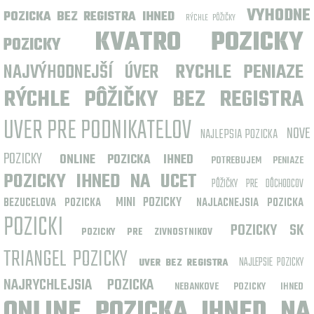
VYHODNE
POZICKA BEZ REGISTRA IHNED
RÝCHLE PÔŽIČKY
KVATRO POZICKY
POZICKY
NAJVÝHODNEJŠÍ ÚVER
RYCHLE PENIAZE
RÝCHLE PÔŽIČKY BEZ REGISTRA
UVER PRE PODNIKATELOV
NOVE
NAJLEPSIA POZICKA
POZICKY
ONLINE POZICKA IHNED
POTREBUJEM PENIAZE
POZICKY IHNED NA UCET
PÔŽIČKY PRE DÔCHODCOV
MINI POZICKY
BEZUCELOVA POZICKA
NAJLACNEJSIA POZICKA
POZICKI
POZICKY SK
POZICKY PRE ZIVNOSTNIKOV
TRIANGEL POZICKY
NAJLEPSIE POZICKY
UVER BEZ REGISTRA
NAJRYCHLEJSIA POZICKA
NEBANKOVE POZICKY IHNED
ONLINE POZICKA IHNED NA