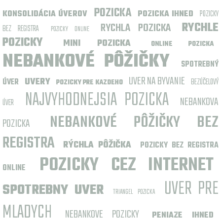
POZICKA
KONSOLIDÁCIA ÚVEROV
POZICKA IHNED
POZICKY
RYCHLA POZICKA
RYCHLE
BEZ REGISTRA
POZICKY ONLINE
POZICKY
MINI POZICKA
ONLINE POZICKA
NEBANKOVÉ PÔŽIČKY
SPOTREBNÝ
UVER NA BYVANIE
UVERY
ÚVER
BEZÚČELOVÝ
POZICKY PRE KAZDEHO
NAJVYHODNEJSIA POZICKA
NEBANKOVA
ÚVER
NEBANKOVÉ PÔŽIČKY BEZ
POZICKA
REGISTRA
RÝCHLA PÔŽIČKA
POZICKY BEZ REGISTRA
POZICKY CEZ INTERNET
ONLINE
UVER PRE
SPOTREBNY UVER
TRIANGEL POZICKA
MLADYCH
NEBANKOVE POZICKY
PENIAZE IHNED