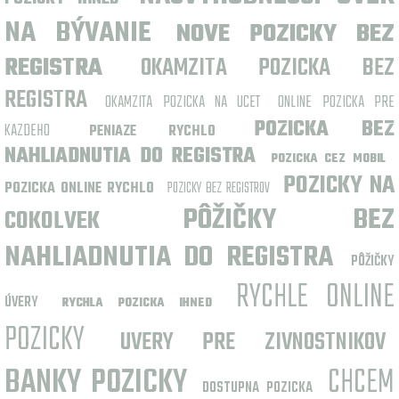
NA BÝVANIE
NOVE POZICKY BEZ
REGISTRA
OKAMZITA POZICKA BEZ
REGISTRA
OKAMZITA POZICKA NA UCET
ONLINE POZICKA PRE
POZICKA BEZ
KAZDEHO
PENIAZE RYCHLO
NAHLIADNUTIA DO REGISTRA
POZICKA CEZ MOBIL
POZICKY NA
POZICKA ONLINE RYCHLO
POZICKY BEZ REGISTROV
PÔŽIČKY BEZ
COKOLVEK
NAHLIADNUTIA DO REGISTRA
PÔŽIČKY
RYCHLE ONLINE
ÚVERY
RYCHLA POZICKA IHNED
POZICKY
UVERY PRE ZIVNOSTNIKOV
BANKY POZICKY
CHCEM
DOSTUPNA POZICKA