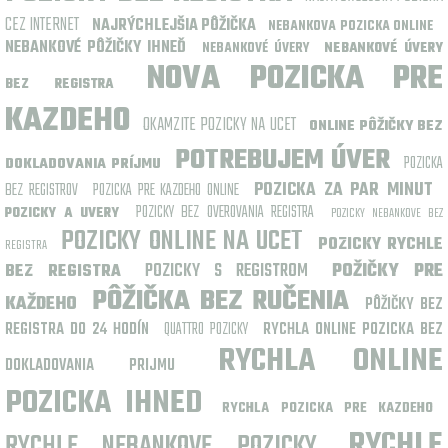
CEZ INTERNET
NAJRÝCHLEJŠIA PÔŽIČKA
NEBANKOVA POZICKA ONLINE
NEBANKOVÉ PÔŽIČKY IHNEĎ
NEBANKOVÉ ÚVERY
NEBANKOVÉ ÚVERY
NOVA POZICKA PRE
BEZ REGISTRA
KAZDEHO
OKAMZITE POZICKY NA UCET
ONLINE PÔŽIČKY BEZ
POTREBUJEM ÚVER
POZICKA
DOKLADOVANIA PRÍJMU
POZICKA ZA PAR MINUT
BEZ REGISTROV
POZICKA PRE KAZDEHO ONLINE
POZICKY BEZ OVEROVANIA REGISTRA
POZICKY A UVERY
POZICKY NEBANKOVE BEZ
POZICKY ONLINE NA UCET
POZICKY RYCHLE
REGISTRA
POZICKY S REGISTROM
POŽIČKY PRE
BEZ REGISTRA
PÔŽIČKA BEZ RUČENIA
KAŽDEHO
PÔŽIČKY BEZ
REGISTRA DO 24 HODÍN
QUATTRO POZICKY
RYCHLA ONLINE POZICKA BEZ
RYCHLA ONLINE
DOKLADOVANIA PRIJMU
POZICKA IHNED
RYCHLA POZICKA PRE KAZDEHO
RYCHLE
RYCHLE NEBANKOVE POZICKY