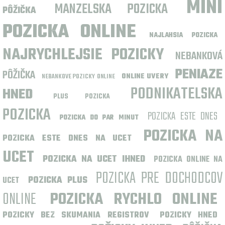
MINI
MANZELSKA POZICKA
PÔŽIČKA
POZICKA ONLINE
NAJLAHSIA POZICKA
NAJRYCHLEJSIE POZICKY
NEBANKOVÁ
PENIAZE
PÔŽIČKA
ONLINE UVERY
NEBANKOVE POZICKY ONLINE
PODNIKATELSKA
HNED
PLUS POZICKA
POZICKA
POZICKA ESTE DNES
POZICKA DO PAR MINUT
POZICKA NA
POZICKA ESTE DNES NA UCET
UCET
POZICKA NA UCET IHNED
POZICKA ONLINE NA
POZICKA PRE DOCHODCOV
POZICKA PLUS
UCET
ONLINE
POZICKA RYCHLO ONLINE
POZICKY BEZ SKUMANIA REGISTROV
POZICKY HNED