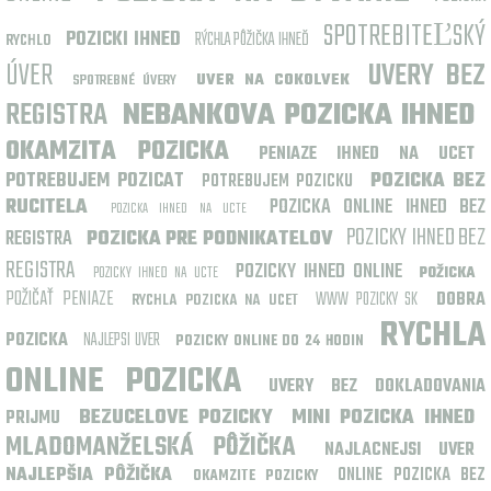
SPOTREBITEĽSKÝ
POZICKI IHNED
RÝCHLA PÔŽIČKA IHNEĎ
RYCHLO
ÚVER
UVERY BEZ
UVER NA COKOLVEK
SPOTREBNÉ ÚVERY
REGISTRA
NEBANKOVA POZICKA IHNED
OKAMZITA POZICKA
PENIAZE IHNED NA UCET
POTREBUJEM POZICAT
POZICKA BEZ
POTREBUJEM POZICKU
RUCITELA
POZICKA ONLINE IHNED BEZ
POZICKA IHNED NA UCTE
POZICKY IHNED BEZ
REGISTRA
POZICKA PRE PODNIKATELOV
REGISTRA
POZICKY IHNED ONLINE
POZICKY IHNED NA UCTE
POŽICKA
POŽIČAŤ PENIAZE
WWW POZICKY SK
DOBRA
RYCHLA POZICKA NA UCET
RYCHLA
POZICKA
NAJLEPSI UVER
POZICKY ONLINE DO 24 HODIN
ONLINE POZICKA
UVERY BEZ DOKLADOVANIA
BEZUCELOVE POZICKY
MINI POZICKA IHNED
PRIJMU
MLADOMANŽELSKÁ PÔŽIČKA
NAJLACNEJSI UVER
NAJLEPŠIA PÔŽIČKA
ONLINE POZICKA BEZ
OKAMZITE POZICKY