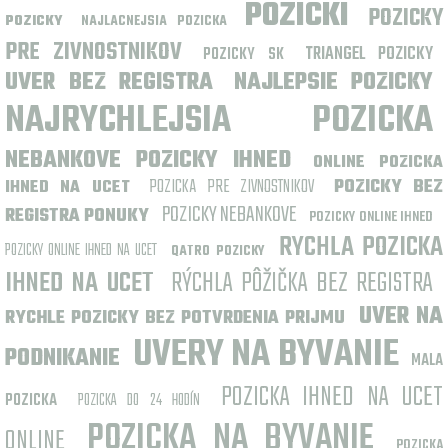
POZICKI
POZICKY
POZICKY
NAJLACNEJSIA POZICKA
PRE ZIVNOSTNIKOV
TRIANGEL POZICKY
POZICKY SK
UVER BEZ REGISTRA
NAJLEPSIE POZICKY
NAJRYCHLEJSIA POZICKA
NEBANKOVE POZICKY IHNED
ONLINE POZICKA
POZICKA PRE ZIVNOSTNIKOV
POZICKY BEZ
IHNED NA UCET
POZICKY NEBANKOVE
REGISTRA PONUKY
POZICKY ONLINE IHNED
RYCHLA POZICKA
POZICKY ONLINE IHNED NA UCET
QATRO POZICKY
IHNED NA UCET
RÝCHLA PÔŽIČKA BEZ REGISTRA
UVER NA
RYCHLE POZICKY BEZ POTVRDENIA PRIJMU
UVERY NA BYVANIE
PODNIKANIE
MALA
POZICKA IHNED NA UCET
POZICKA
POZICKA DO 24 HODÍN
POZICKA NA BYVANIE
ONLINE
POZICKA