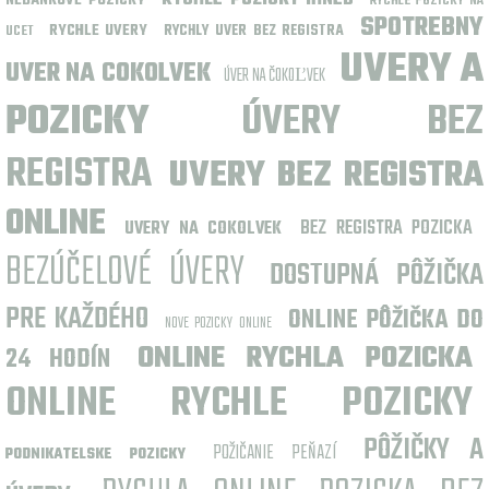
RYCHLE POZICKY IHNED
NEBANKOVE POZICKY
RYCHLE POZICKY NA
SPOTREBNY
RYCHLE UVERY
UCET
RYCHLY UVER BEZ REGISTRA
UVERY A
UVER NA COKOLVEK
ÚVER NA ČOKOĽVEK
POZICKY
ÚVERY BEZ
REGISTRA
UVERY BEZ REGISTRA
ONLINE
BEZ REGISTRA POZICKA
UVERY NA COKOLVEK
BEZÚČELOVÉ ÚVERY
DOSTUPNÁ PÔŽIČKA
PRE KAŽDÉHO
ONLINE PÔŽIČKA DO
NOVE POZICKY ONLINE
ONLINE RYCHLA POZICKA
24 HODÍN
ONLINE RYCHLE POZICKY
PÔŽIČKY A
POŽIČANIE PEŇAZÍ
PODNIKATELSKE POZICKY