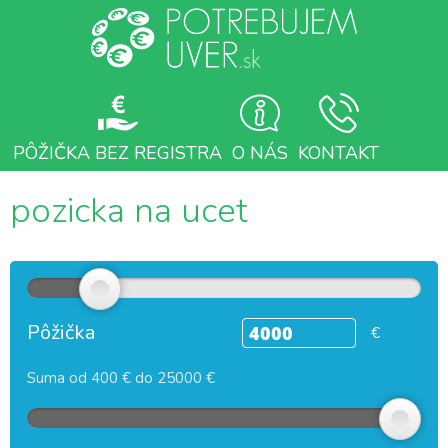
PÔŽIČKA BEZ REGISTRA
O NÁS
KONTAKT
pozicka na ucet
Pôžička
€
Suma od 400 € do 25000 €