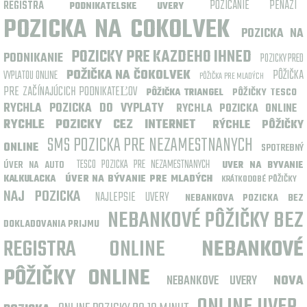
POZICANIE PENAZI
REGISTRA
PODNIKATELSKE UVERY
POZICKA NA COKOLVEK
POZICKA NA
POZICKY PRE KAZDEHO IHNED
PODNIKANIE
POZICKY PRED
POŽIČKA NA ČOKOLVEK
PÔŽIČKA
VYPLATOU ONLINE
PÔŽIČKA PRE MLADÝCH
PRE ZAČÍNAJÚCICH PODNIKATEĽOV
PÔŽIČKY TESCO
PÔŽIČKA TRIANGEL
RYCHLA POZICKA DO VYPLATY
RYCHLA POZICKA ONLINE
RYCHLE POZICKY CEZ INTERNET
RÝCHLE PÔŽIČKY
SMS POZICKA PRE NEZAMESTNANYCH
ONLINE
SPOTREBNÝ
TESCO POZICKA PRE NEZAMESTNANYCH
ÚVER NA AUTO
UVER NA BYVANIE
ÚVER NA BÝVANIE PRE MLADÝCH
KALKULACKA
KRÁTKODOBÉ PÔŽIČKY
NAJ POZICKA
NAJLEPSIE UVERY
NEBANKOVA POZICKA BEZ
NEBANKOVÉ PÔŽIČKY BEZ
DOKLADOVANIA PRIJMU
REGISTRA ONLINE
NEBANKOVÉ
PÔŽIČKY ONLINE
NEBANKOVE UVERY
NOVA