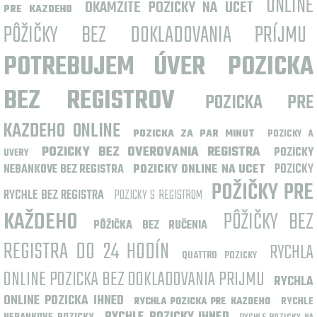
ONLINE
OKAMZITE POZICKY NA UCET
PRE KAZDEHO
PÔŽIČKY BEZ DOKLADOVANIA PRÍJMU
POTREBUJEM ÚVER
POZICKA
BEZ REGISTROV
POZICKA PRE
KAZDEHO ONLINE
POZICKA ZA PAR MINUT
POZICKY A
POZICKY BEZ OVEROVANIA REGISTRA
POZICKY
UVERY
POZICKY
NEBANKOVE BEZ REGISTRA
POZICKY ONLINE NA UCET
POŽIČKY PRE
RYCHLE BEZ REGISTRA
POZICKY S REGISTROM
KAŽDEHO
PÔŽIČKY BEZ
PÔŽIČKA BEZ RUČENIA
REGISTRA DO 24 HODÍN
RYCHLA
QUATTRO POZICKY
ONLINE POZICKA BEZ DOKLADOVANIA PRIJMU
RYCHLA
ONLINE POZICKA IHNED
RYCHLE
RYCHLA POZICKA PRE KAZDEHO