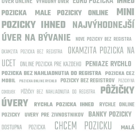
EURO POZICKA
UVER ONLINE
IHNED
VÝHODNÝ ÚVER
MINI
POZICKA
MALE POZICKY ONLINE
POZICKY IHNED
NAJVÝHODNEJŠÍ
ÚVER NA BÝVANIE
NOVE POZICKY BEZ REGISTRA
OKAMZITA POZICKA NA
OKAMZITA POZICKA BEZ REGISTRA
UCET
ONLINE POZICKA PRE KAZDEHO
PENIAZE RYCHLO
POZICKA BEZ NAHLIADNUTIA DO REGISTRA
POZICKA CEZ
POZICKY BEZ REGISTROV
MOBIL
POZICKY NA
POZICKA ONLINE RYCHLO
PÔŽIČKY
PÔŽIČKY BEZ NAHLIADNUTIA DO REGISTRA
COKOLVEK
ÚVERY
RYCHLA POZICKA IHNED
RYCHLE ONLINE
BANKY POZICKY
POZICKY
UVERY PRE ZIVNOSTNIKOV
CHCEM POZICKU
DOSTUPNA POZICKA
MALÁ