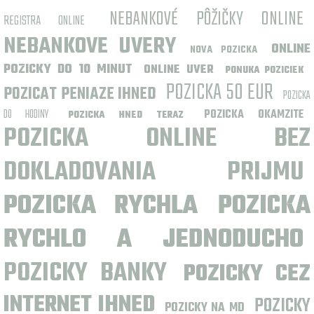
NEBANKOVÉ PÔŽIČKY ONLINE
REGISTRA ONLINE
NEBANKOVE UVERY
ONLINE
NOVA POZICKA
POZICKY DO 10 MINUT
ONLINE UVER
PONUKA POZICIEK
POZICKA 50 EUR
POZICAT PENIAZE IHNED
POZICKA
DO HODINY
POZICKA OKAMZITE
POZICKA HNED TERAZ
POZICKA ONLINE BEZ
DOKLADOVANIA PRIJMU
POZICKA RYCHLA
POZICKA
RYCHLO A JEDNODUCHO
POZICKY BANKY
POZICKY CEZ
INTERNET IHNED
POZICKY
POZICKY NA MD