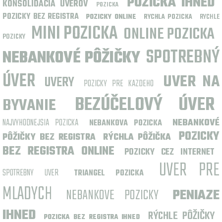
POZICKA IHNED
KONSOLIDÁCIA ÚVEROV
POZICKA
POZICKY BEZ REGISTRA
RYCHLE
POZICKY ONLINE
RYCHLA POZICKA
MINI POZICKA
ONLINE POZICKA
POZICKY
SPOTREBNÝ
NEBANKOVÉ PÔŽIČKY
ÚVER
UVER NA
UVERY
POZICKY PRE KAZDEHO
BEZÚČELOVÝ ÚVER
BYVANIE
NAJVYHODNEJSIA POZICKA
NEBANKOVÉ
NEBANKOVA POZICKA
POZICKY
PÔŽIČKY BEZ REGISTRA
RÝCHLA PÔŽIČKA
BEZ REGISTRA ONLINE
POZICKY CEZ INTERNET
UVER PRE
SPOTREBNY UVER
TRIANGEL POZICKA
MLADYCH
NEBANKOVE POZICKY
PENIAZE
IHNED
RÝCHLE PÔŽIČKY
POZICKA BEZ REGISTRA IHNED