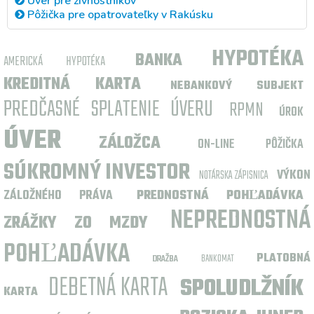
Úver pre živnostníkov
Pôžička pre opatrovateľky v Rakúsku
HYPOTÉKA
BANKA
AMERICKÁ HYPOTÉKA
KREDITNÁ KARTA
NEBANKOVÝ SUBJEKT
PREDČASNÉ SPLATENIE ÚVERU
RPMN
ÚROK
ÚVER
ZÁLOŽCA
ON-LINE PÔŽIČKA
SÚKROMNÝ INVESTOR
VÝKON
NOTÁRSKA ZÁPISNICA
ZÁLOŽNÉHO PRÁVA
PREDNOSTNÁ POHĽADÁVKA
NEPREDNOSTNÁ
ZRÁŽKY ZO MZDY
POHĽADÁVKA
PLATOBNÁ
BANKOMAT
DRAŽBA
DEBETNÁ KARTA
SPOLUDLŽNÍK
KARTA