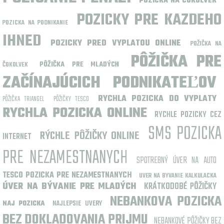
POZICKA NA COKOLVEK
POZICKY PRE KAZDEHO
POZICKA NA PODNIKANIE
IHNED
POZICKY PRED VYPLATOU ONLINE
POŽIČKA NA
PÔŽIČKA PRE
PÔŽIČKA PRE MLADÝCH
ČOKOLVEK
ZAČÍNAJÚCICH PODNIKATEĽOV
RYCHLA POZICKA DO VYPLATY
PÔŽIČKA TRIANGEL
PÔŽIČKY TESCO
RYCHLA POZICKA ONLINE
RYCHLE POZICKY CEZ
SMS POZICKA
RÝCHLE PÔŽIČKY ONLINE
INTERNET
PRE NEZAMESTNANYCH
SPOTREBNÝ ÚVER NA AUTO
TESCO POZICKA PRE NEZAMESTNANYCH
UVER NA BYVANIE KALKULACKA
ÚVER NA BÝVANIE PRE MLADÝCH
KRÁTKODOBÉ PÔŽIČKY
NEBANKOVA POZICKA
NAJLEPSIE UVERY
NAJ POZICKA
BEZ DOKLADOVANIA PRIJMU
NEBANKOVÉ PÔŽIČKY BEZ