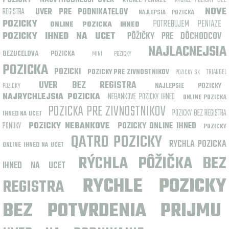
POZICKY
RÝCHLE PÔŽIČKY BEZ
RYCHLE PENIAZE
NOVE
REGISTRA
UVER PRE PODNIKATELOV
NAJLEPSIA POZICKA
POZICKY
POTREBUJEM PENIAZE
ONLINE POZICKA IHNED
POZICKY IHNED NA UCET
PÔŽIČKY PRE DÔCHODCOV
NAJLACNEJSIA
BEZUCELOVA POZICKA
MINI POZICKY
POZICKA
POZICKI
TRIANGEL
POZICKY PRE ZIVNOSTNIKOV
POZICKY SK
UVER BEZ REGISTRA
POZICKY
NAJLEPSIE POZICKY
NAJRYCHLEJSIA POZICKA
NEBANKOVE POZICKY IHNED
ONLINE POZICKA
POZICKA PRE ZIVNOSTNIKOV
POZICKY BEZ REGISTRA
IHNED NA UCET
PONUKY
POZICKY NEBANKOVE
POZICKY ONLINE IHNED
POZICKY
QATRO POZICKY
RYCHLA POZICKA
ONLINE IHNED NA UCET
RÝCHLA PÔŽIČKA BEZ
IHNED NA UCET
RYCHLE POZICKY
REGISTRA
BEZ POTVRDENIA PRIJMU