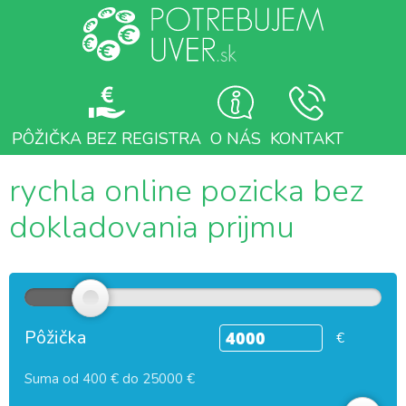
PÔŽIČKA BEZ REGISTRA
O NÁS
KONTAKT
rychla online pozicka bez
dokladovania prijmu
Pôžička
€
Suma od 400 € do 25000 €