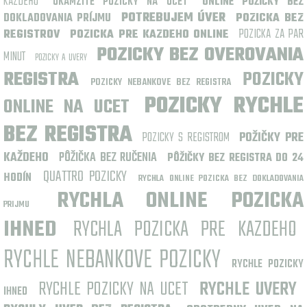
KAZDEHO
OKAMZITE POZICKY NA UCET
ONLINE PÔŽIČKY BEZ
POTREBUJEM ÚVER
DOKLADOVANIA PRÍJMU
POZICKA BEZ
POZICKA ZA PAR
REGISTROV
POZICKA PRE KAZDEHO ONLINE
POZICKY BEZ OVEROVANIA
MINUT
POZICKY A UVERY
REGISTRA
POZICKY
POZICKY NEBANKOVE BEZ REGISTRA
POZICKY RYCHLE
ONLINE NA UCET
BEZ REGISTRA
POZICKY S REGISTROM
POŽIČKY PRE
KAŽDEHO
PÔŽIČKA BEZ RUČENIA
PÔŽIČKY BEZ REGISTRA DO 24
QUATTRO POZICKY
HODÍN
RYCHLA ONLINE POZICKA BEZ DOKLADOVANIA
RYCHLA ONLINE POZICKA
PRIJMU
IHNED
RYCHLA POZICKA PRE KAZDEHO
RYCHLE NEBANKOVE POZICKY
RYCHLE POZICKY
RYCHLE POZICKY NA UCET
RYCHLE UVERY
IHNED