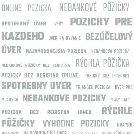
NEBANKOVÉ PÔŽIČKY
ONLINE POZICKA
POZICKY PRE
SPOTREBNÝ ÚVER
UVERY
KAZDEHO
BEZÚČELOVÝ
UVER NA BYVANIE
ÚVER
NAJVYHODNEJSIA POZICKA
NEBANKOVA POZICKA
RÝCHLA PÔŽIČKA
NEBANKOVÉ PÔŽIČKY BEZ REGISTRA
POZICKY BEZ REGISTRA ONLINE
POZICKY CEZ INTERNET
SPOTREBNY UVER
TRIANGEL POZICKA
UVER PRE
NEBANKOVE POZICKY
MLADYCH
PENIAZE IHNED
RÝCHLE
POZICKA BEZ REGISTRA IHNED
PÔŽIČKY
VYHODNE POZICKY
KVATRO
NAJVÝHODNEJŠÍ ÚVER