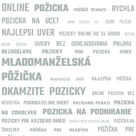
ONLINE
POŽICKA
RYCHLA
POŽIČAŤ PENIAZE
POZICKA NA UCET
DOBRA POZICKA
WWW POZICKY SK
NAJLEPSI UVER
POZICKY ONLINE DO 24 HODIN
RYCHLA
UVERY BEZ DOKLADOVANIA PRIJMU
ONLINE POZICKA
BEZUCELOVE POZICKY
MINI POZICKA IHNED
MLADOMANŽELSKÁ
PÔŽIČKA
NAJLEPŠIA PÔŽIČKA
NAJLACNEJSI UVER
OKAMZITE POZICKY
ONLINE POZICKA BEZ
POZICKA
REGISTRA
PODNIKATELSKE UVERY
POZICANIE PENAZI
POZICKA NA PODNIKANIE
NA COKOLVEK
POZICKY PRE KAZDEHO IHNED
POŽIČKA NA
POZICKY PRED VYPLATOU ONLINE
PÔŽIČKA PRE
ČOKOLVEK
PÔŽIČKA PRE MLADÝCH