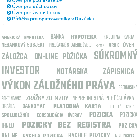
Úver pre podnikateľov
Úver pre dôchodcov
Úver pre živnostníkov
Pôžička pre opatrovateľky v Rakúsku
BANKA
HYPOTÉKA
KREDITNÁ KARTA
AMERICKÁ HYPOTÉKA
NEBANKOVÝ SUBJEKT
ÚVER
PREDČASNÉ SPLATENIE ÚVERU
RPMN
ÚROK
SÚKROMNÝ
ZÁLOŽCA
ON-LINE PÔŽIČKA
INVESTOR
NOTÁRSKA ZÁPISNICA
VÝKON ZÁLOŽNÉHO PRÁVA
PREDNOSTNÁ
ZRÁŽKY ZO MZDY
NEPREDNOSTNÁ POHĽADÁVKA
POHĽADÁVKA
DRAŽBA
BANKOMAT
PLATOBNÁ KARTA
DEBETNÁ KARTA
POZICKA
POZICKA
SPOLUDLŽNÍK
KONSOLIDÁCIA ÚVEROV
POZICKY BEZ REGISTRA
IHNED
POZICKY
RYCHLE POZICKY
ONLINE
RYCHLA POZICKA
MINI POZICKA