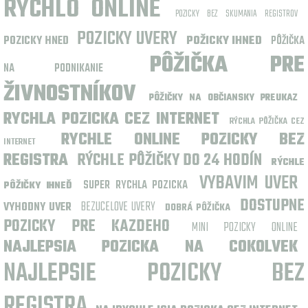
RYCHLO ONLINE
POZICKY BEZ SKUMANIA REGISTROV
POZICKY UVERY
POZICKY HNED
POŽICKY IHNED
PÔŽIČKA
PÔŽIČKA PRE
NA PODNIKANIE
ŽIVNOSTNÍKOV
PÔŽIČKY NA OBČIANSKY PREUKAZ
RYCHLA POZICKA CEZ INTERNET
RÝCHLA PÔŽIČKA CEZ
RYCHLE ONLINE POZICKY BEZ
INTERNET
REGISTRA
RÝCHLE PÔŽIČKY DO 24 HODÍN
RÝCHLE
VYBAVIM UVER
SUPER RYCHLA POZICKA
PÔŽIČKY IHNEĎ
DOSTUPNE
BEZUCELOVE UVERY
VYHODNY UVER
DOBRÁ PÔŽIČKA
POZICKY PRE KAZDEHO
MINI POZICKY ONLINE
NAJLEPSIA POZICKA NA COKOLVEK
NAJLEPSIE POZICKY BEZ
REGISTRA