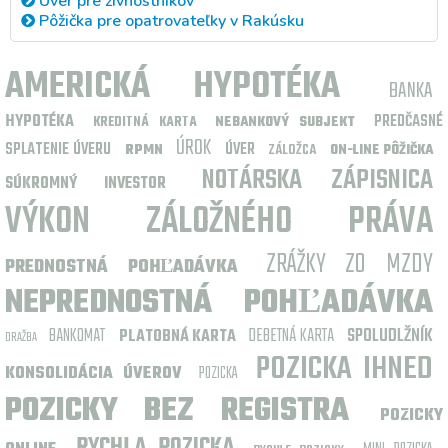
Úver pre živnostníkov
Pôžička pre opatrovateľky v Rakúsku
AMERICKÁ HYPOTÉKA
BANKA
HYPOTÉKA
PREDČASNÉ
KREDITNÁ KARTA
NEBANKOVÝ SUBJEKT
ÚROK
SPLATENIE ÚVERU
ÚVER
RPMN
ZÁLOŽCA
ON-LINE PÔŽIČKA
NOTÁRSKA ZÁPISNICA
SÚKROMNÝ INVESTOR
VÝKON ZÁLOŽNÉHO PRÁVA
ZRÁŽKY ZO MZDY
PREDNOSTNÁ POHĽADÁVKA
NEPREDNOSTNÁ POHĽADÁVKA
BANKOMAT
DEBETNÁ KARTA
SPOLUDLŽNÍK
PLATOBNÁ KARTA
DRAŽBA
POZICKA IHNED
KONSOLIDÁCIA ÚVEROV
POZICKA
POZICKY BEZ REGISTRA
POZICKY