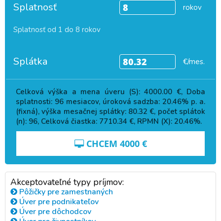
Splatnosť
rokov
Splatnosť od 1 do 8 rokov
Splátka
€/mes.
Celková výška a mena úveru (S):
4000.00
€, Doba
splatnosti:
96
mesiacov, úroková sadzba:
20.46
% p. a.
(fixná), výška mesačnej splátky:
80.32
€, počet splátok
(n):
96
, Celková čiastka:
7710.34
€, RPMN (X):
20.46
%.
CHCEM
4000
€
Akceptovateľné typy príjmov:
Pôžičky pre zamestnaných
Úver pre podnikateľov
Úver pre dôchodcov