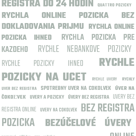
REGISTRA DO 24 HODÍN
QUATTRO POZICKY
RYCHLA ONLINE POZICKA BEZ
DOKLADOVANIA PRIJMU
RYCHLA ONLINE
RYCHLA POZICKA PRE
POZICKA IHNED
RYCHLE NEBANKOVE POZICKY
KAZDEHO
RYCHLE
RYCHLE POZICKY IHNED
POZICKY NA UCET
RYCHLE UVERY
RYCHLY
SPOTREBNY UVER NA COKOLVEK
ÚVER NA
UVER BEZ REGISTRA
UVERY BEZ
ČOKOĽVEK
UVERY A POZICKY
ÚVERY BEZ REGISTRA
BEZ REGISTRA
REGISTRA ONLINE
UVERY NA COKOLVEK
POZICKA
BEZÚČELOVÉ ÚVERY