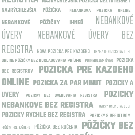
NAJRYCHLEJSIA POZICKA CEZ INTERNET
NAJRÝCHLEJŠIA PÔŽIČKA
NEBANKOVA POZICKA ONLINE
NEBANKOVÉ
NEBANKOVÉ PÔŽIČKY IHNEĎ
ÚVERY
NEBANKOVÉ ÚVERY BEZ
REGISTRA
NOVA POZICKA PRE KAZDEHO
OKAMZITE POZICKY NA UCET
POZICKA
ONLINE PÔŽIČKY BEZ DOKLADOVANIA PRÍJMU
POTREBUJEM ÚVER
POZICKA PRE KAZDEHO
BEZ REGISTROV
ONLINE
POZICKA ZA PAR MINUT
POZICKY A
POZICKY
UVERY
POZICKY BEZ OVEROVANIA REGISTRA
NEBANKOVE BEZ REGISTRA
POZICKY ONLINE NA UCET
POZICKY RYCHLE BEZ REGISTRA
POZICKY S REGISTROM
PÔŽIČKY BEZ
PÔŽIČKA BEZ RUČENIA
POŽIČKY PRE KAŽDEHO