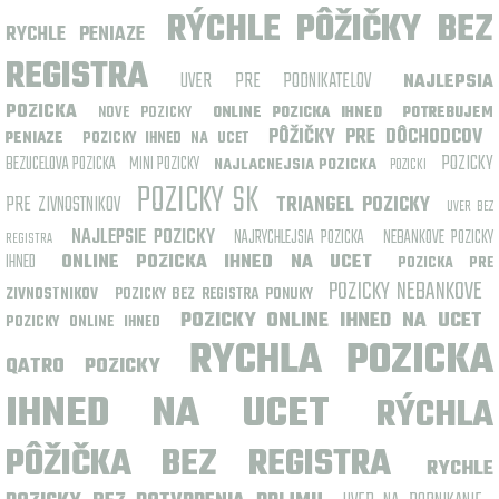
RÝCHLE PÔŽIČKY BEZ
RYCHLE PENIAZE
REGISTRA
UVER PRE PODNIKATELOV
NAJLEPSIA
POZICKA
NOVE POZICKY
ONLINE POZICKA IHNED
POTREBUJEM
PÔŽIČKY PRE DÔCHODCOV
PENIAZE
POZICKY IHNED NA UCET
POZICKY
BEZUCELOVA POZICKA
MINI POZICKY
NAJLACNEJSIA POZICKA
POZICKI
POZICKY SK
PRE ZIVNOSTNIKOV
TRIANGEL POZICKY
UVER BEZ
NAJLEPSIE POZICKY
NAJRYCHLEJSIA POZICKA
NEBANKOVE POZICKY
REGISTRA
IHNED
ONLINE POZICKA IHNED NA UCET
POZICKA PRE
POZICKY NEBANKOVE
POZICKY BEZ REGISTRA PONUKY
ZIVNOSTNIKOV
POZICKY ONLINE IHNED NA UCET
POZICKY ONLINE IHNED
RYCHLA POZICKA
QATRO POZICKY
IHNED NA UCET
RÝCHLA
PÔŽIČKA BEZ REGISTRA
RYCHLE