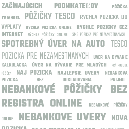
ZAČÍNAJÚCICH PODNIKATEĽOV
PÔŽIČKA
PÔŽIČKY TESCO
RYCHLA POZICKA DO
TRIANGEL
VYPLATY
RYCHLE POZICKY CEZ
RYCHLA POZICKA ONLINE
INTERNET
SMS POZICKA PRE NEZAMESTNANYCH
RÝCHLE PÔŽIČKY ONLINE
SPOTREBNÝ ÚVER NA AUTO
TESCO
POZICKA PRE NEZAMESTNANYCH
UVER NA BYVANIE
KALKULACKA
ÚVER NA BÝVANIE PRE MLADÝCH
KRÁTKODOBÉ
NAJ POZICKA
NAJLEPSIE UVERY
NEBANKOVA
PÔŽIČKY
POZICKA BEZ DOKLADOVANIA PRIJMU
NEBANKOVÉ PÔŽIČKY BEZ
REGISTRA ONLINE
NEBANKOVÉ PÔŽIČKY
NEBANKOVE UVERY
NOVA
ONLINE