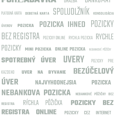
BANKOMAT
DRAŽBA
SPOLUDLŽNÍK
PLATOBNÁ KARTA
KONSOLIDÁCIA
DEBETNÁ KARTA
POZICKY
POZICKA IHNED
POZICKA
ÚVEROV
BEZ REGISTRA
RYCHLE
POZICKY ONLINE
RYCHLA POZICKA
POZICKY
ONLINE POZICKA
MINI POZICKA
NEBANKOVÉ PÔŽIČKY
UVERY
SPOTREBNÝ ÚVER
POZICKY PRE
BEZÚČELOVÝ
KAZDEHO
UVER NA BYVANIE
ÚVER
NAJVYHODNEJSIA POZICKA
NEBANKOVA POZICKA
NEBANKOVÉ PÔŽIČKY BEZ
RÝCHLA PÔŽIČKA
POZICKY BEZ
REGISTRA
REGISTRA ONLINE
POZICKY CEZ INTERNET