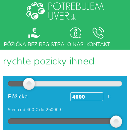
PÔŽIČKA BEZ REGISTRA
O NÁS
KONTAKT
rychle pozicky ihned
Pôžička
€
Suma od 400 € do 25000 €