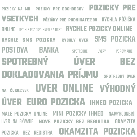
POZICKY PRE
POZICKY NA MD
POZICKY PRE DOCHODCOV
VSETKYCH
RÝCHLA PÔŽIČKA
PÔŽIČKY PRE PODNIKATEĽOV
RYCHLE POZICKY ONLINE
ONLINE
RYCHLE POZICKY IHNED NA UCET
SMS POZICKA
RYCHLE SMS POZICKY
RYCHLY UVER
POSTOVA BANKA
SPOTREBNÉ ÚVERY POROVNANIE
SPOTREBNÝ ÚVER BEZ
DOKLADOVANIA PRÍJMU
SPOTREBNÝ ÚVER
UVER ONLINE
VÝHODNÝ
NA ČOKOĽVEK
ÚVER
EURO POZICKA
IHNED POZICKA
MINI POZICKY IHNED
MALE POZICKY ONLINE
NAJVÝHODNEJŠÍ
ÚVER NA BÝVANIE
OKAMZITA
NOVE POZICKY BEZ REGISTRA
OKAMZITA POZICKA
POZICKA BEZ REGISTRA