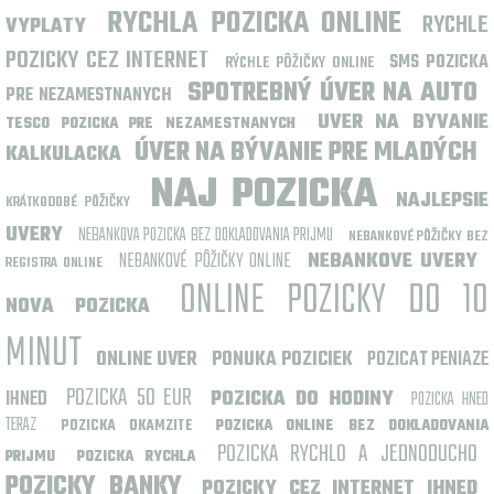
RYCHLA POZICKA ONLINE
RYCHLE
VYPLATY
POZICKY CEZ INTERNET
SMS POZICKA
RÝCHLE PÔŽIČKY ONLINE
SPOTREBNÝ ÚVER NA AUTO
PRE NEZAMESTNANYCH
UVER NA BYVANIE
TESCO POZICKA PRE NEZAMESTNANYCH
ÚVER NA BÝVANIE PRE MLADÝCH
KALKULACKA
NAJ POZICKA
NAJLEPSIE
KRÁTKODOBÉ PÔŽIČKY
UVERY
NEBANKOVA POZICKA BEZ DOKLADOVANIA PRIJMU
NEBANKOVÉ PÔŽIČKY BEZ
NEBANKOVÉ PÔŽIČKY ONLINE
NEBANKOVE UVERY
REGISTRA ONLINE
ONLINE POZICKY DO 10
NOVA POZICKA
MINUT
ONLINE UVER
PONUKA POZICIEK
POZICAT PENIAZE
POZICKA 50 EUR
IHNED
POZICKA DO HODINY
POZICKA HNED
TERAZ
POZICKA OKAMZITE
POZICKA ONLINE BEZ DOKLADOVANIA
POZICKA RYCHLO A JEDNODUCHO
PRIJMU
POZICKA RYCHLA
POZICKY BANKY
POZICKY CEZ INTERNET IHNED