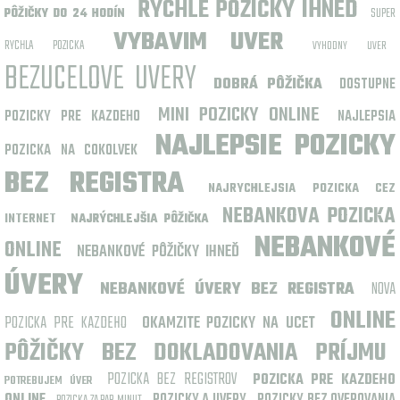
RÝCHLE PÔŽIČKY IHNEĎ
SUPER
PÔŽIČKY DO 24 HODÍN
VYBAVIM UVER
RYCHLA POZICKA
VYHODNY UVER
BEZUCELOVE UVERY
DOBRÁ PÔŽIČKA
DOSTUPNE
MINI POZICKY ONLINE
POZICKY PRE KAZDEHO
NAJLEPSIA
NAJLEPSIE POZICKY
POZICKA NA COKOLVEK
BEZ REGISTRA
NAJRYCHLEJSIA POZICKA CEZ
NEBANKOVA POZICKA
INTERNET
NAJRÝCHLEJŠIA PÔŽIČKA
NEBANKOVÉ
ONLINE
NEBANKOVÉ PÔŽIČKY IHNEĎ
ÚVERY
NEBANKOVÉ ÚVERY BEZ REGISTRA
NOVA
ONLINE
POZICKA PRE KAZDEHO
OKAMZITE POZICKY NA UCET
PÔŽIČKY BEZ DOKLADOVANIA PRÍJMU
POZICKA BEZ REGISTROV
POZICKA PRE KAZDEHO
POTREBUJEM ÚVER