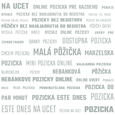
NA UCET
ONLINE POZICKA PRE KAZDEHO
PENIAZE
POZICKA BEZ NAHLIADNUTIA DO REGISTRA
RYCHLO
POZICKA CEZ MOBIL
POZICKY BEZ REGISTROV
POZICKY NA COKOLVEK
POZICKA ONLINE RYCHLO
PÔŽIČKY BEZ NAHLIADNUTIA DO REGISTRA
PÔŽIČKY ÚVERY
RYCHLA POZICKA IHNED
RYCHLE ONLINE POZICKY
UVERY PRE
DOSTUPNA POZICKA
BANKY POZICKY
ZIVNOSTNIKOV
MALÁ PÔŽIČKA
MANZELSKA
CHCEM POZICKU
POZICKA
MINI POZICKA ONLINE
NAJLAHSIA POZICKA
NEBANKOVÁ PÔŽIČKA
NAJRYCHLEJSIE POZICKY
NEBANKOVE POZICKY ONLINE
ONLINE UVERY
PENIAZE
POZICKA DO
PLUS POZICKA
HNED
PODNIKATELSKA POZICKA
POZICKA
POZICKA ESTE DNES
PAR MINUT
ESTE DNES NA UCET
POZICKA
POZICKA NA UCET