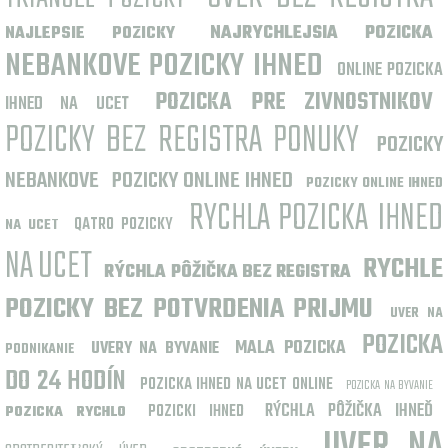
NAJRYCHLEJSIA POZICKA
NAJLEPSIE POZICKY
NEBANKOVE POZICKY IHNED
ONLINE POZICKA
POZICKA PRE ZIVNOSTNIKOV
IHNED NA UCET
POZICKY BEZ REGISTRA PONUKY
POZICKY
NEBANKOVE
POZICKY ONLINE IHNED
POZICKY ONLINE IHNED
RYCHLA POZICKA IHNED
QATRO POZICKY
NA UCET
NA UCET
RYCHLE
RÝCHLA PÔŽIČKA BEZ REGISTRA
POZICKY BEZ POTVRDENIA PRIJMU
UVER NA
POZICKA
MALA POZICKA
UVERY NA BYVANIE
PODNIKANIE
DO 24 HODÍN
POZICKA IHNED NA UCET ONLINE
POZICKA NA BYVANIE
RÝCHLA PÔŽIČKA IHNEĎ
POZICKI IHNED
POZICKA RYCHLO
UVER NA