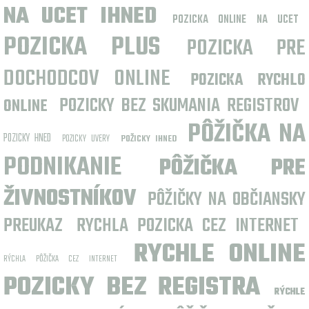
NA UCET IHNED
POZICKA ONLINE NA UCET
POZICKA PLUS
POZICKA PRE
DOCHODCOV ONLINE
POZICKA RYCHLO
POZICKY BEZ SKUMANIA REGISTROV
ONLINE
PÔŽIČKA NA
POZICKY HNED
POZICKY UVERY
POŽICKY IHNED
PODNIKANIE
PÔŽIČKA PRE
ŽIVNOSTNÍKOV
PÔŽIČKY NA OBČIANSKY
PREUKAZ
RYCHLA POZICKA CEZ INTERNET
RYCHLE ONLINE
RÝCHLA PÔŽIČKA CEZ INTERNET
POZICKY BEZ REGISTRA
RÝCHLE