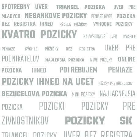
SPOTREBNY UVER
TRIANGEL POZICKA
UVER PRE
NEBANKOVE POZICKY
MLADYCH
POZICKA
PENIAZE IHNED
BEZ REGISTRA IHNED
VYHODNE POZICKY
RÝCHLE PÔŽIČKY
KVATRO POZICKY
NAJVÝHODNEJŠÍ ÚVER
RYCHLE
UVER PRE
PENIAZE
RÝCHLE PÔŽIČKY BEZ REGISTRA
PODNIKATELOV
ONLINE
NOVE POZICKY
NAJLEPSIA POZICKA
POTREBUJEM PENIAZE
POZICKA IHNED
POZICKY IHNED NA UCET
PÔŽIČKY PRE DÔCHODCOV
NAJLACNEJSIA
BEZUCELOVA POZICKA
MINI POZICKY
POZICKI
POZICKY PRE
POZICKA
ZIVNOSTNIKOV
POZICKY SK
UVER BEZ REGISTRA
TRIANGEL POZICKY