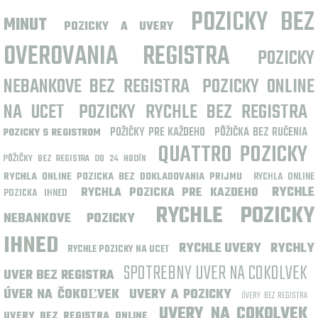
POZICKY BEZ
MINUT
POZICKY A UVERY
OVEROVANIA REGISTRA
POZICKY
NEBANKOVE BEZ REGISTRA
POZICKY ONLINE
NA UCET
POZICKY RYCHLE BEZ REGISTRA
POŽIČKY PRE KAŽDEHO
PÔŽIČKA BEZ RUČENIA
POZICKY S REGISTROM
QUATTRO POZICKY
PÔŽIČKY BEZ REGISTRA DO 24 HODÍN
RYCHLA ONLINE POZICKA BEZ DOKLADOVANIA PRIJMU
RYCHLA ONLINE
RYCHLE
RYCHLA POZICKA PRE KAZDEHO
POZICKA IHNED
RYCHLE POZICKY
NEBANKOVE POZICKY
IHNED
RYCHLE UVERY
RYCHLY
RYCHLE POZICKY NA UCET
SPOTREBNY UVER NA COKOLVEK
UVER BEZ REGISTRA
ÚVER NA ČOKOĽVEK
UVERY A POZICKY
ÚVERY BEZ REGISTRA
UVERY NA COKOLVEK
UVERY BEZ REGISTRA ONLINE