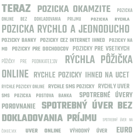
TERAZ
POZICKA OKAMZITE
POZICKA
ONLINE BEZ DOKLADOVANIA PRIJMU
POZICKA RYCHLA
POZICKA RYCHLO A JEDNODUCHO
POZICKY BANKY
POZICKY CEZ INTERNET IHNED
POZICKY NA
POZICKY PRE VSETKYCH
POZICKY PRE DOCHODCOV
MD
RÝCHLA PÔŽIČKA
PÔŽIČKY PRE PODNIKATEĽOV
ONLINE
RYCHLE POZICKY IHNED NA UCET
RYCHLY UVER
RYCHLE SMS POZICKY
RYCHLE POZICKY ONLINE
SPOTREBNÉ ÚVERY
SMS POZICKA POSTOVA BANKA
SPOTREBNÝ ÚVER BEZ
POROVNANIE
DOKLADOVANIA PRÍJMU
SPOTREBNÝ ÚVER NA
EURO
UVER ONLINE
VÝHODNÝ ÚVER
ČOKOĽVEK