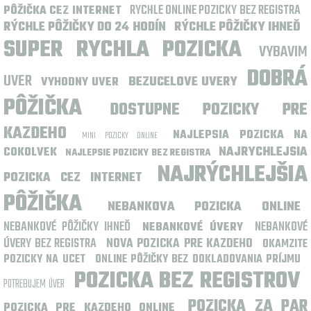
RYCHLE ONLINE POZICKY BEZ REGISTRA
PÔŽIČKA CEZ INTERNET
RÝCHLE PÔŽIČKY DO 24 HODÍN
RÝCHLE PÔŽIČKY IHNEĎ
SUPER RYCHLA POZICKA
VYBAVIM
DOBRÁ
UVER
BEZUCELOVE UVERY
VYHODNY UVER
PÔŽIČKA
DOSTUPNE POZICKY PRE
KAZDEHO
NAJLEPSIA POZICKA NA
MINI POZICKY ONLINE
NAJRYCHLEJSIA
COKOLVEK
NAJLEPSIE POZICKY BEZ REGISTRA
NAJRÝCHLEJŠIA
POZICKA CEZ INTERNET
PÔŽIČKA
NEBANKOVA POZICKA ONLINE
NEBANKOVÉ PÔŽIČKY IHNEĎ
NEBANKOVÉ
NEBANKOVÉ ÚVERY
ÚVERY BEZ REGISTRA
NOVA POZICKA PRE KAZDEHO
OKAMZITE
POZICKY NA UCET
ONLINE PÔŽIČKY BEZ DOKLADOVANIA PRÍJMU
POZICKA BEZ REGISTROV
POTREBUJEM ÚVER
POZICKA ZA PAR
POZICKA PRE KAZDEHO ONLINE