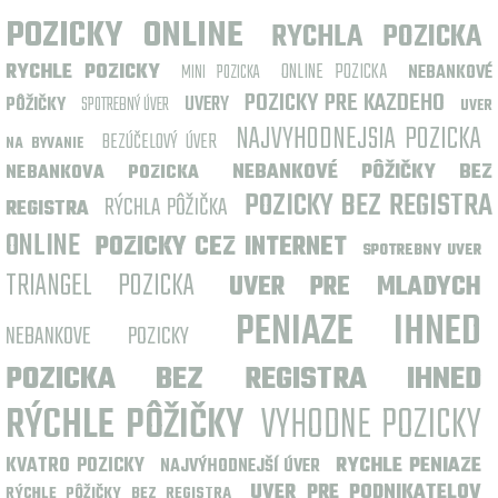
POZICKY ONLINE
RYCHLA POZICKA
RYCHLE POZICKY
ONLINE POZICKA
MINI POZICKA
NEBANKOVÉ
POZICKY PRE KAZDEHO
UVERY
PÔŽIČKY
SPOTREBNÝ ÚVER
UVER
NAJVYHODNEJSIA POZICKA
BEZÚČELOVÝ ÚVER
NA BYVANIE
NEBANKOVÉ PÔŽIČKY BEZ
NEBANKOVA POZICKA
POZICKY BEZ REGISTRA
RÝCHLA PÔŽIČKA
REGISTRA
ONLINE
POZICKY CEZ INTERNET
SPOTREBNY UVER
TRIANGEL POZICKA
UVER PRE MLADYCH
PENIAZE IHNED
NEBANKOVE POZICKY
POZICKA BEZ REGISTRA IHNED
RÝCHLE PÔŽIČKY
VYHODNE POZICKY
KVATRO POZICKY
RYCHLE PENIAZE
NAJVÝHODNEJŠÍ ÚVER
UVER PRE PODNIKATELOV
RÝCHLE PÔŽIČKY BEZ REGISTRA