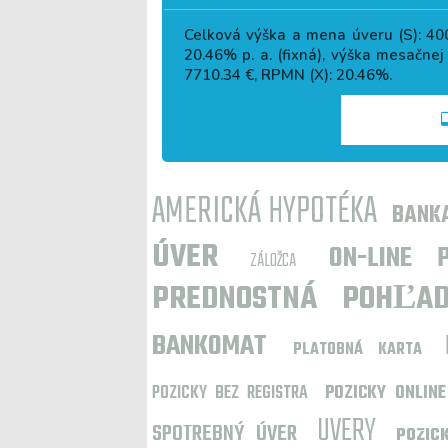
Celková výška a mena úveru (S):
40
20.46
% p. a. (fixná), výška mesačnej
7710.34
€, RPMN (X):
20.46
%.
AMERICKÁ HYPOTÉKA
BANK
ÚVER
ON-LINE P
ZÁLOŽCA
PREDNOSTNÁ POHĽAD
BANKOMAT
PLATOBNÁ KARTA
POZICKY BEZ REGISTRA
POZICKY ONLINE
UVERY
SPOTREBNÝ ÚVER
POZIC