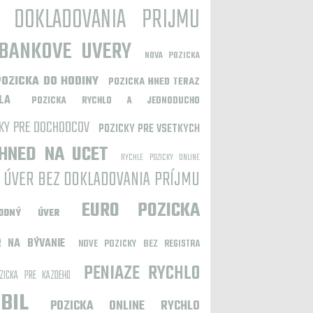
 DOKLADOVANIA PRIJMU
BANKOVE UVERY
NOVA POZICKA
POZICKA DO HODINY
POZICKA HNED TERAZ
LA
POZICKA RYCHLO A JEDNODUCHO
KY PRE DOCHODCOV
POZICKY PRE VSETKYCH
IHNED NA UCET
RYCHLE POZICKY ONLINE
 ÚVER BEZ DOKLADOVANIA PRÍJMU
EURO POZICKA
HODNÝ ÚVER
R NA BÝVANIE
NOVE POZICKY BEZ REGISTRA
PENIAZE RYCHLO
ZICKA PRE KAZDEHO
BIL
POZICKA ONLINE RYCHLO