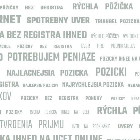
RÝCHLA PÔŽIČKA
PÔŽIČKY BEZ REGISTRA
RNET
SPOTREBNY UVER
TRIANGEL POZICKA
A BEZ REGISTRA IHNED
RÝCHLE PÔŽIČKY
VYHODNE 
UVER PRE PODNIKATELOV
ÝCHLE PÔŽIČKY BEZ REGISTRA
POTREBUJEM PENIAZE
D
POZICKY IHNED NA
POZICKI
NAJLACNEJSIA POZICKA
PO
GISTRA
NAJRYCHLEJSIA POZICKA
NAJLEPSIE POZICKY
NEBAN
KOV
POZICKY BEZ REGISTRA PONUKY
POZICKY NEBA
RÝCHLA P
O POZICKY
RYCHLA POZICKA IHNED NA UCET
TVRDENIA PRIJMU
UVER NA PODNIKANIE
UVERY 
KA IHNED NA UCET ONLINE