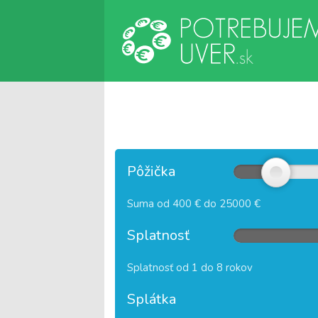
Pôžička
Suma od 400 € do 25000 €
Splatnosť
Splatnosť od 1 do 8 rokov
Splátka