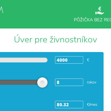
PÔŽIČKA BEZ RE
Úver pre živnostníkov
€
rokov
€/mes.