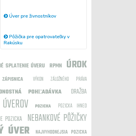
Úver pre živnostníkov
Pôžička pre opatrovateľky v
Rakúsku
ÚROK
É SPLATENIE ÚVERU
RPMN
VÝKON ZÁLOŽNÉHO PRÁVA
ZÁPISNICA
DRAŽBA
EDNOSTNÁ POHĽADÁVKA
 ÚVEROV
POZICKA IHNED
POZICKA
NEBANKOVÉ PÔŽIČKY
NE POZICKA
Ý ÚVER
NAJVYHODNEJSIA POZICKA