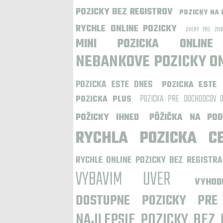
POZICKY BEZ REGISTROV
POZICKY NA
RYCHLE ONLINE POZICKY
UVERY PRE ZIV
MINI POZICKA ONLINE
NEBANKOVE POZICKY O
POZICKA ESTE DNES
POZICKA ESTE
POZICKA PRE DOCHODCOV O
POZICKA PLUS
POŽICKY IHNED
PÔŽIČKA NA POD
RYCHLA POZICKA CE
RYCHLE ONLINE POZICKY BEZ REGISTRA
VYBAVIM UVER
VYHO
DOSTUPNE POZICKY PRE
NAJLEPSIE POZICKY BEZ 