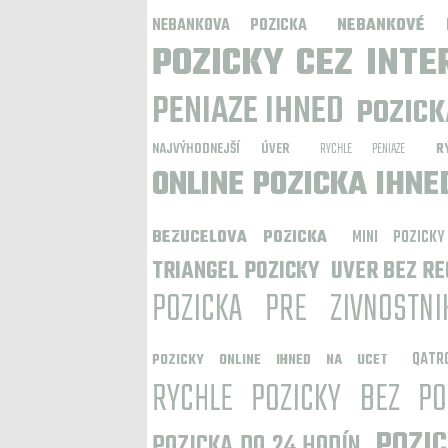
NEBANKOVA POZICKA
NEBANKOVÉ 
POZICKY CEZ INTE
PENIAZE IHNED
POZICK
NAJVÝHODNEJŠÍ ÚVER
RYCHLE PENIAZE
R
ONLINE POZICKA IHNE
BEZUCELOVA POZICKA
MINI POZICKY
TRIANGEL POZICKY
UVER BEZ RE
POZICKA PRE ZIVNOSTNI
QATR
POZICKY ONLINE IHNED NA UCET
RYCHLE POZICKY BEZ PO
POZIC
POZICKA DO 24 HODÍN