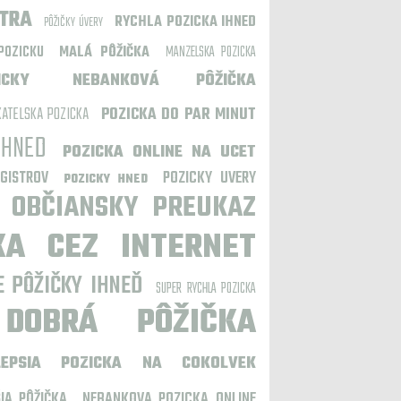
STRA
RYCHLA POZICKA IHNED
PÔŽIČKY ÚVERY
POZICKU
MALÁ PÔŽIČKA
MANZELSKA POZICKA
CKY
NEBANKOVÁ PÔŽIČKA
KATELSKA POZICKA
POZICKA DO PAR MINUT
IHNED
POZICKA ONLINE NA UCET
GISTROV
POZICKY UVERY
POZICKY HNED
A OBČIANSKY PREUKAZ
KA CEZ INTERNET
E PÔŽIČKY IHNEĎ
SUPER RYCHLA POZICKA
DOBRÁ PÔŽIČKA
LEPSIA POZICKA NA COKOLVEK
IA PÔŽIČKA
NEBANKOVA POZICKA ONLINE